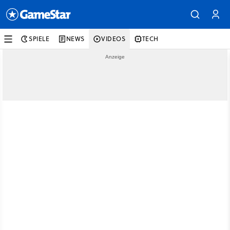
SPIELE
NEWS
VIDEOS
TECH