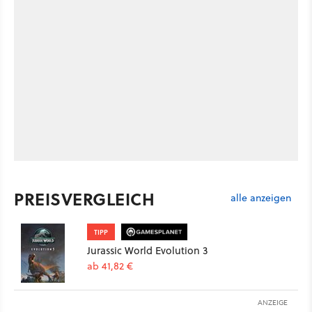
PREISVERGLEICH
alle anzeigen
TIPP
Jurassic World Evolution 3
ab 41,82 €
ANZEIGE