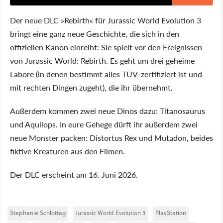
Der neue DLC »Rebirth« für Jurassic World Evolution 3
bringt eine ganz neue Geschichte, die sich in den
offiziellen Kanon einreiht: Sie spielt vor den Ereignissen
von Jurassic World: Rebirth. Es geht um drei geheime
Labore (in denen bestimmt alles TÜV-zertifiziert ist und
mit rechten Dingen zugeht), die ihr übernehmt.
Außerdem kommen zwei neue Dinos dazu: Titanosaurus
und Aquilops. In eure Gehege dürft ihr außerdem zwei
neue Monster packen: Distortus Rex und Mutadon, beides
fiktive Kreaturen aus den Filmen.
Der DLC erscheint am 16. Juni 2026.
Stephanie Schlottag
Jurassic World Evolution 3
PlayStation