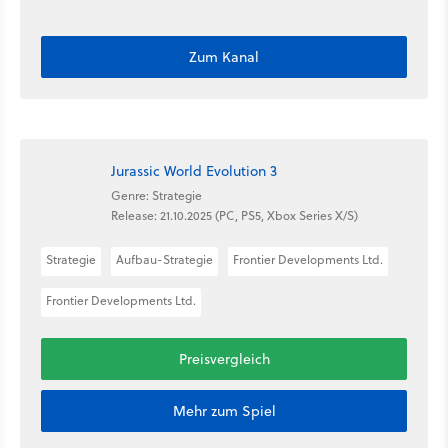
Zum Kanal
Jurassic World Evolution 3
Genre: Strategie
Release: 21.10.2025 (PC, PS5, Xbox Series X/S)
Strategie
Aufbau-Strategie
Frontier Developments Ltd.
Frontier Developments Ltd.
Preisvergleich
Mehr zum Spiel