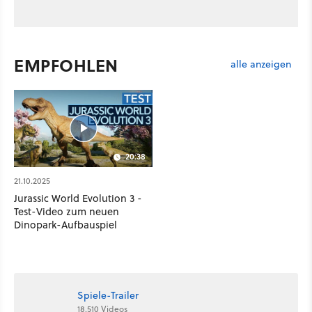
EMPFOHLEN
alle anzeigen
20:38
21.10.2025
Jurassic World Evolution 3 -
Test-Video zum neuen
Dinopark-Aufbauspiel
Spiele-Trailer
18.510 Videos