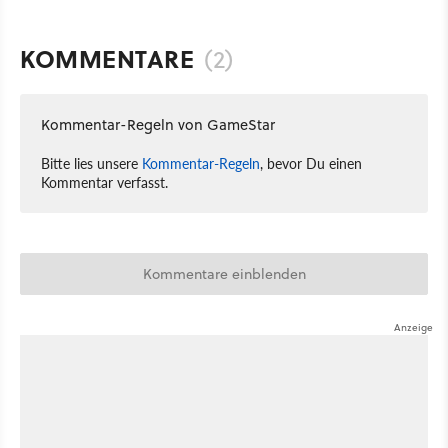
KOMMENTARE
(2)
Kommentar-Regeln von GameStar
Bitte lies unsere
Kommentar-Regeln
, bevor Du einen
Kommentar verfasst.
Kommentare einblenden