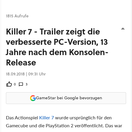
1815 Aufrufe
Killer 7 - Trailer zeigt die
verbesserte PC-Version, 13
Jahre nach dem Konsolen-
Release
18.09.2018 | 09:31 Uhr
0
3
GameStar bei Google bevorzugen
Das Actionspiel
Killer 7
wurde ursprünglich für den
Gamecube und die PlayStation 2 veröffentlicht. Das war