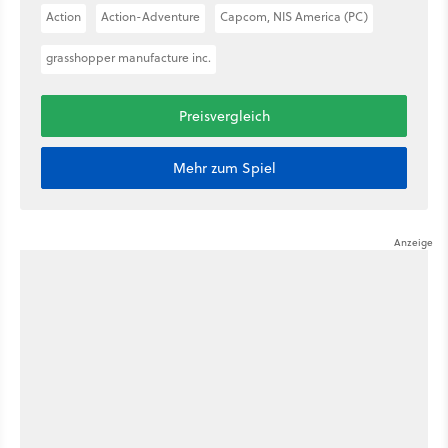
Action
Action-Adventure
Capcom, NIS America (PC)
grasshopper manufacture inc.
Preisvergleich
Mehr zum Spiel