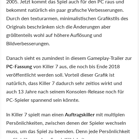
2005. Jetzt kommt das Spiel auch für den PC raus und
bekommt natürlich ein paar grafische Verbesserungen.
Durch den texturarmen, minimalistischen Grafikstils des
Originals beschränken sich die Änderungen aber
größtenteils wohl auf höhere Auflösung und
Bildverbesserungen.
Danach sieht es zumindest in diesem Gameplay-Trailer zur
PC-Fassung
von Killer 7 aus, die noch bis Ende 2018
veröffentlicht werden soll. Vorteil dieser Grafik ist
natürlich, dass Killer 7 dadurch sehr zeitlos wirkt und
auch 13 Jahre nach seinem Konsolen-Release noch für
PC-Spieler spannend sein könnte.
In Killer 7 spielt man einen
Auftragskiller
mit multiplen
Persönlichkeiten, zwischen denen der Spieler wechseln
muss, um das Spiel zu beenden. Denn jede Persönlichkeit