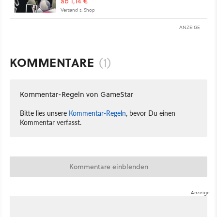
ab 1,14 €
Versand s. Shop
ANZEIGE
KOMMENTARE
(1)
Kommentar-Regeln von GameStar
Bitte lies unsere
Kommentar-Regeln
, bevor Du einen
Kommentar verfasst.
Kommentare einblenden