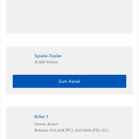
Spiele-Trailer
18.508 Videos
Zum Kanal
Killer 7
Genre: Action
Release: 15.11.2018 (PC), 13.07.2005 (PS2, GC)