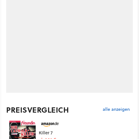
PREISVERGLEICH
alle anzeigen
Killer 7