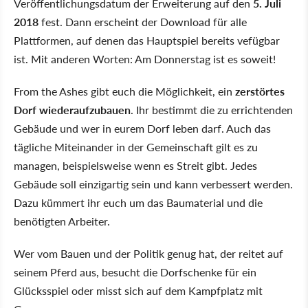
Veröffentlichungsdatum der Erweiterung auf den
5. Juli
2018
fest. Dann erscheint der Download für alle
Plattformen, auf denen das Hauptspiel bereits vefügbar
ist. Mit anderen Worten: Am Donnerstag ist es soweit!
From the Ashes gibt euch die Möglichkeit, ein
zerstörtes
Dorf wiederaufzubauen
. Ihr bestimmt die zu errichtenden
Gebäude und wer in eurem Dorf leben darf. Auch das
tägliche Miteinander in der Gemeinschaft gilt es zu
managen, beispielsweise wenn es Streit gibt. Jedes
Gebäude soll einzigartig sein und kann verbessert werden.
Dazu kümmert ihr euch um das Baumaterial und die
benötigten Arbeiter.
Wer vom Bauen und der Politik genug hat, der reitet auf
seinem Pferd aus, besucht die Dorfschenke für ein
Glücksspiel oder misst sich auf dem Kampfplatz mit