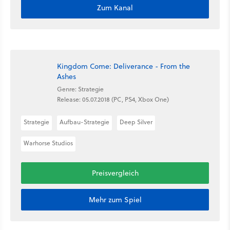
Zum Kanal
Kingdom Come: Deliverance - From the
Ashes
Genre: Strategie
Release: 05.07.2018 (PC, PS4, Xbox One)
Strategie
Aufbau-Strategie
Deep Silver
Warhorse Studios
Preisvergleich
Mehr zum Spiel