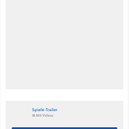
Spiele-Trailer
18.505 Videos