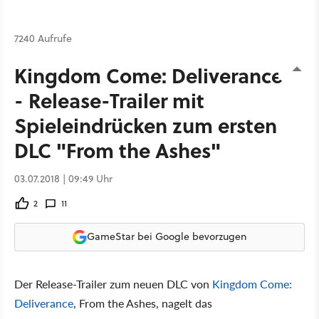
7240 Aufrufe
Kingdom Come: Deliverance
- Release-Trailer mit
Spieleindrücken zum ersten
DLC "From the Ashes"
03.07.2018 | 09:49 Uhr
2
11
GameStar bei Google bevorzugen
Der Release-Trailer zum neuen DLC von
Kingdom Come:
Deliverance
, From the Ashes, nagelt das