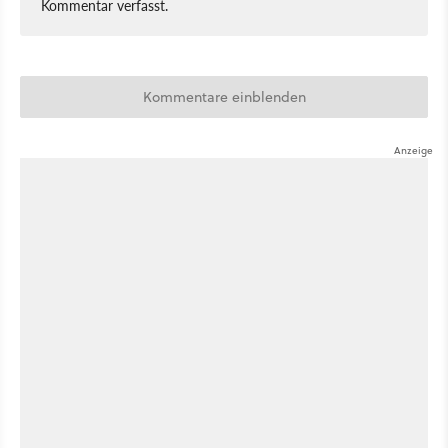
Kommentar verfasst.
Kommentare einblenden