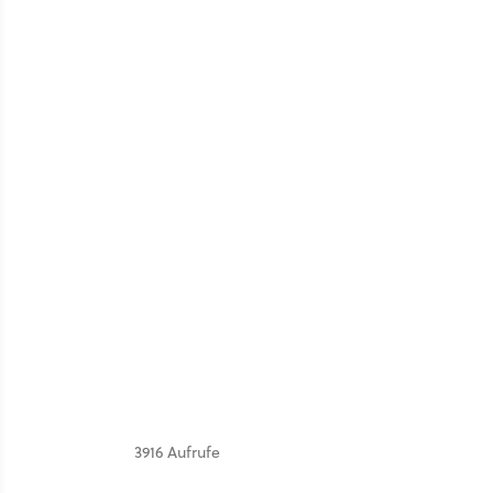
3916 Aufrufe