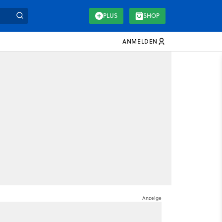
PLUS
SHOP
ANMELDEN