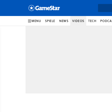
MENU
SPIELE
NEWS
VIDEOS
TECH
PODCA