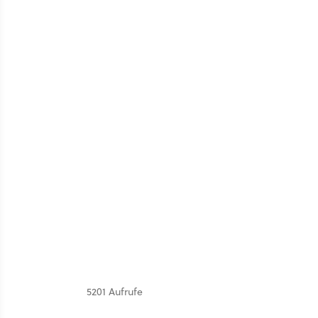
5201 Aufrufe