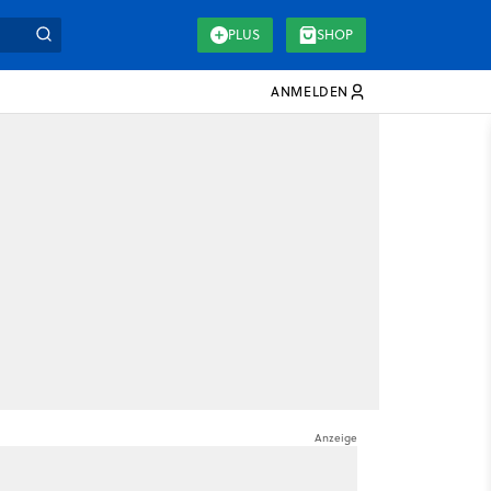
PLUS
SHOP
ANMELDEN