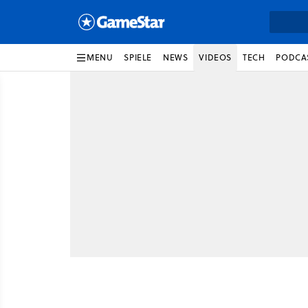
MENU
SPIELE
NEWS
VIDEOS
TECH
PODCA