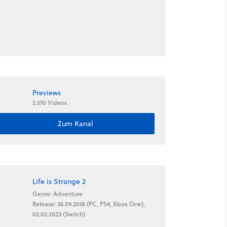
Previews
2.570 Videos
Zum Kanal
Life is Strange 2
Genre: Adventure
Release: 26.09.2018 (PC, PS4, Xbox One),
02.02.2023 (Switch)