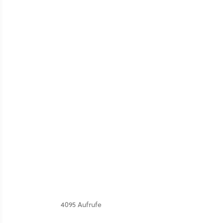
4095 Aufrufe