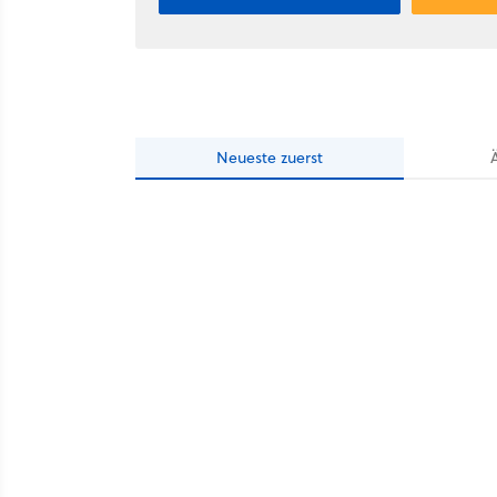
Neueste
zuerst