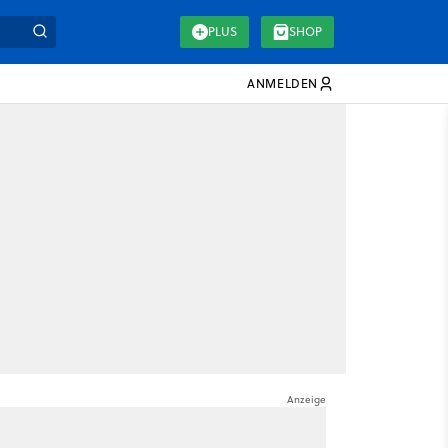
PLUS
SHOP
ANMELDEN