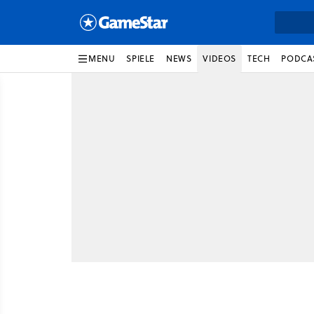
MENU
SPIELE
NEWS
VIDEOS
TECH
PODCA