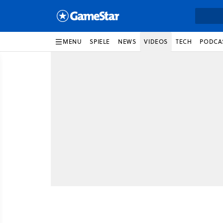
MENU
SPIELE
NEWS
VIDEOS
TECH
PODCA