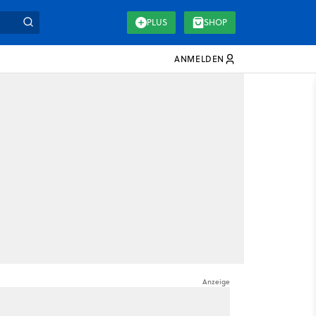
PLUS
SHOP
ANMELDEN