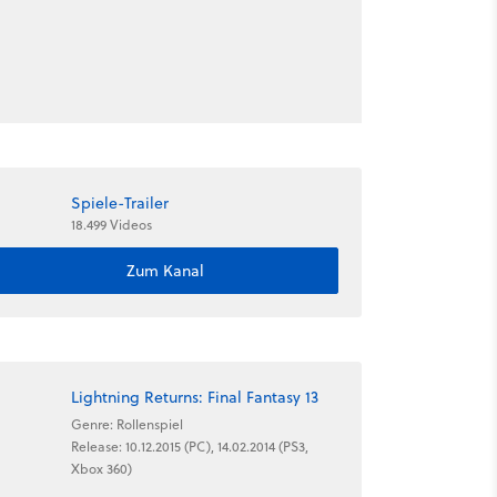
Spiele-Trailer
18.499 Videos
Zum Kanal
Lightning Returns: Final Fantasy 13
Genre: Rollenspiel
Release: 10.12.2015 (PC), 14.02.2014 (PS3,
Xbox 360)