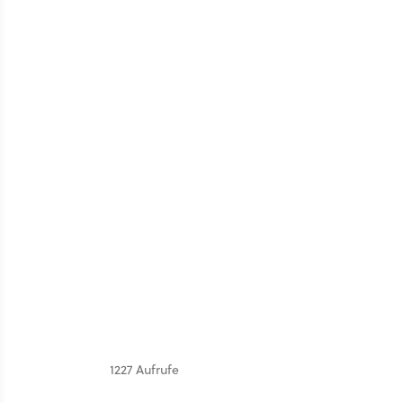
1227 Aufrufe