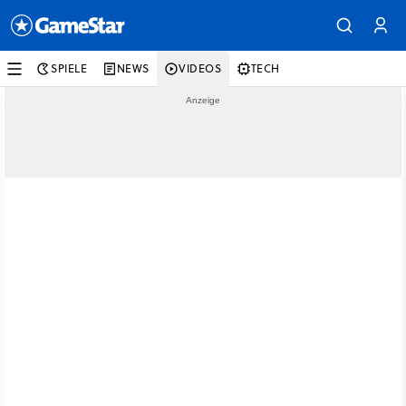
SPIELE
NEWS
VIDEOS
TECH