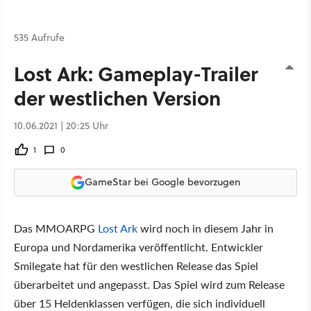
535 Aufrufe
Lost Ark: Gameplay-Trailer
der westlichen Version
10.06.2021 | 20:25 Uhr
1
0
GameStar bei Google bevorzugen
Das MMOARPG
Lost Ark
wird noch in diesem Jahr in
Europa und Nordamerika veröffentlicht. Entwickler
Smilegate hat für den westlichen Release das Spiel
überarbeitet und angepasst. Das Spiel wird zum Release
über 15 Heldenklassen verfügen, die sich individuell