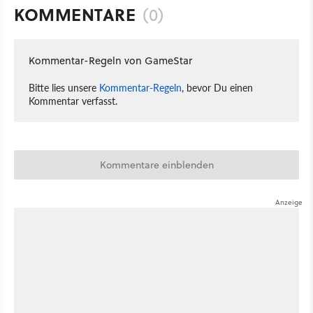
KOMMENTARE
(0)
Kommentar-Regeln von GameStar
Bitte lies unsere
Kommentar-Regeln
, bevor Du einen
Kommentar verfasst.
Kommentare einblenden