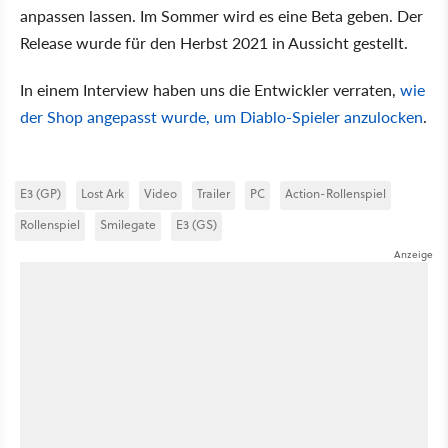
anpassen lassen. Im Sommer wird es eine Beta geben. Der
Release wurde für den Herbst 2021 in Aussicht gestellt.
In einem Interview haben uns die Entwickler verraten,
wie
der Shop angepasst wurde, um Diablo-Spieler anzulocken
.
E3 (GP)
Lost Ark
Video
Trailer
PC
Action-Rollenspiel
Rollenspiel
Smilegate
E3 (GS)