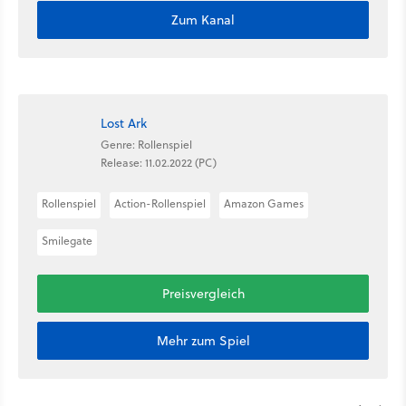
Zum Kanal
Lost Ark
Genre: Rollenspiel
Release: 11.02.2022 (PC)
Rollenspiel
Action-Rollenspiel
Amazon Games
Smilegate
Preisvergleich
Mehr zum Spiel