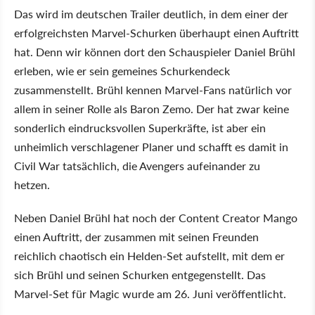
Das wird im deutschen Trailer deutlich, in dem einer der
erfolgreichsten Marvel-Schurken überhaupt einen Auftritt
hat. Denn wir können dort den Schauspieler Daniel Brühl
erleben, wie er sein gemeines Schurkendeck
zusammenstellt. Brühl kennen Marvel-Fans natürlich vor
allem in seiner Rolle als Baron Zemo. Der hat zwar keine
sonderlich eindrucksvollen Superkräfte, ist aber ein
unheimlich verschlagener Planer und schafft es damit in
Civil War tatsächlich, die Avengers aufeinander zu
hetzen.
Neben Daniel Brühl hat noch der Content Creator Mango
einen Auftritt, der zusammen mit seinen Freunden
reichlich chaotisch ein Helden-Set aufstellt, mit dem er
sich Brühl und seinen Schurken entgegenstellt. Das
Marvel-Set für Magic wurde am 26. Juni veröffentlicht.