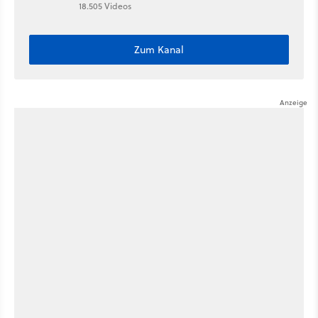
18.505 Videos
Zum Kanal