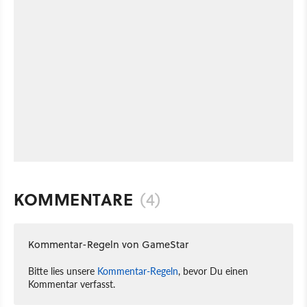
KOMMENTARE
(4)
Kommentar-Regeln von GameStar
Bitte lies unsere
Kommentar-Regeln
, bevor Du einen
Kommentar verfasst.