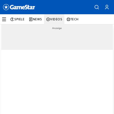
SPIELE
NEWS
VIDEOS
TECH