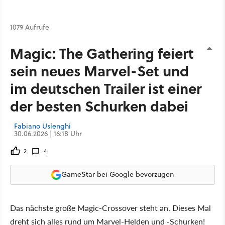
1079 Aufrufe
Magic: The Gathering feiert
sein neues Marvel-Set und
im deutschen Trailer ist einer
der besten Schurken dabei
Fabiano Uslenghi
30.06.2026 | 16:18 Uhr
2
4
GameStar bei Google bevorzugen
Das nächste große Magic-Crossover steht an. Dieses Mal
dreht sich alles rund um Marvel-Helden und -Schurken!