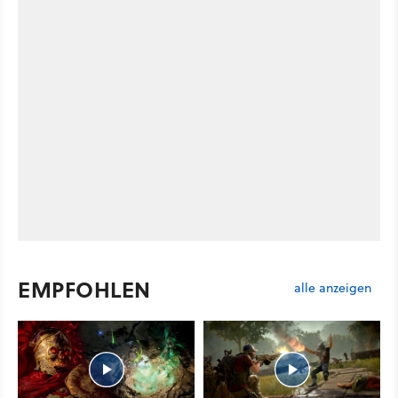
EMPFOHLEN
alle anzeigen