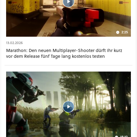
2:25
13.02.2026
Marathon: Den neuen Multiplayer-Shooter dürft ihr kurz
vor dem Release fünf Tage lang kostenlos testen
18:10