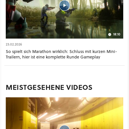
18:10
23.02.2026
So spielt sich Marathon wirklich: Schluss mit kurzen Mini-
Trailern, hier ist eine komplette Runde Gameplay
MEISTGESEHENE VIDEOS