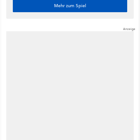
Mehr zum Spiel