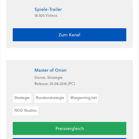
Spiele-Trailer
18.505 Videos
Zum Kanal
Master of Orion
Genre: Strategie
Release: 25.08.2016 (PC)
Strategie
Rundenstrategie
Wargaming.net
NGD Studios
Preisvergleich