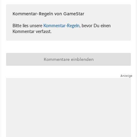
Kommentar-Regeln von GameStar
Bitte lies unsere
Kommentar-Regeln
, bevor Du einen
Kommentar verfasst.
Kommentare einblenden