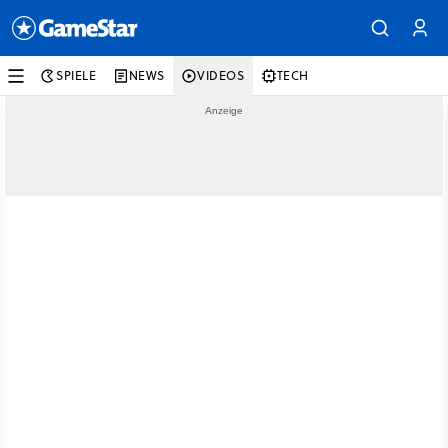
SPIELE
NEWS
VIDEOS
TECH