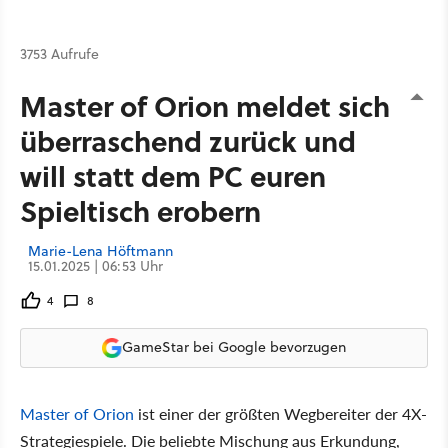
3753 Aufrufe
Master of Orion meldet sich
überraschend zurück und
will statt dem PC euren
Spieltisch erobern
Marie-Lena Höftmann
15.01.2025 | 06:53 Uhr
4
8
GameStar bei Google bevorzugen
Master of Orion
ist einer der größten Wegbereiter der 4X-
Strategiespiele. Die beliebte Mischung aus Erkundung,