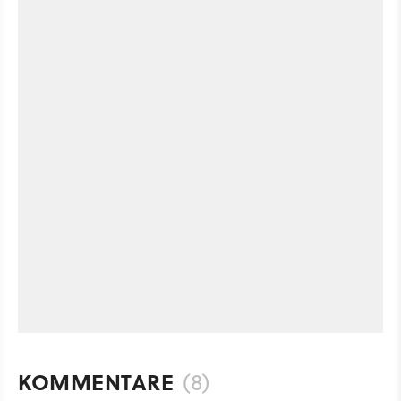
KOMMENTARE
(8)