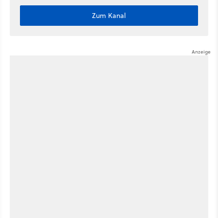
Zum Kanal