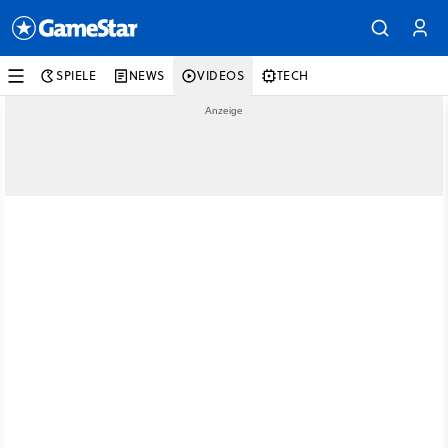
SPIELE
NEWS
VIDEOS
TECH