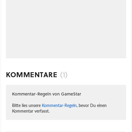
KOMMENTARE
(1)
Kommentar-Regeln von GameStar
Bitte lies unsere
Kommentar-Regeln
, bevor Du einen
Kommentar verfasst.