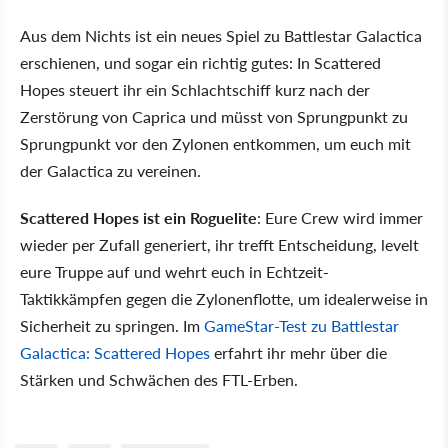
Aus dem Nichts ist ein neues Spiel zu Battlestar Galactica
erschienen, und sogar ein richtig gutes: In Scattered
Hopes steuert ihr ein Schlachtschiff kurz nach der
Zerstörung von Caprica und müsst von Sprungpunkt zu
Sprungpunkt vor den Zylonen entkommen, um euch mit
der Galactica zu vereinen.
Scattered Hopes ist ein
Roguelite
: Eure Crew wird immer
wieder per Zufall generiert, ihr trefft Entscheidung, levelt
eure Truppe auf und wehrt euch in Echtzeit-
Taktikkämpfen gegen die Zylonenflotte, um idealerweise in
Sicherheit zu springen. Im
GameStar-Test zu Battlestar
Galactica: Scattered Hopes
erfahrt ihr mehr über die
Stärken und Schwächen des FTL-Erben.