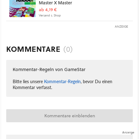
Master X Master
ab 4,19 €
Versand s. Shop
ANZEIGE
KOMMENTARE
(0)
Kommentar-Regeln von GameStar
Bitte lies unsere
Kommentar-Regeln
, bevor Du einen
Kommentar verfasst.
Kommentare einblenden