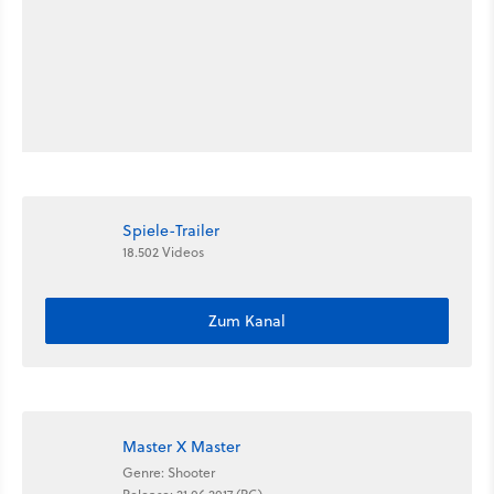
Spiele-Trailer
18.502 Videos
Zum Kanal
Master X Master
Genre: Shooter