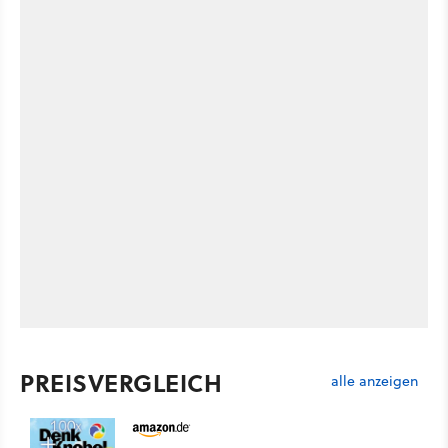
PREISVERGLEICH
alle anzeigen