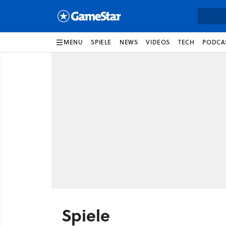
MENU
SPIELE
NEWS
VIDEOS
TECH
PODCA
Spiele