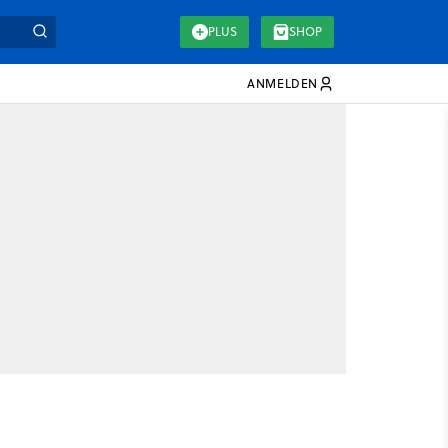
PLUS
SHOP
ANMELDEN