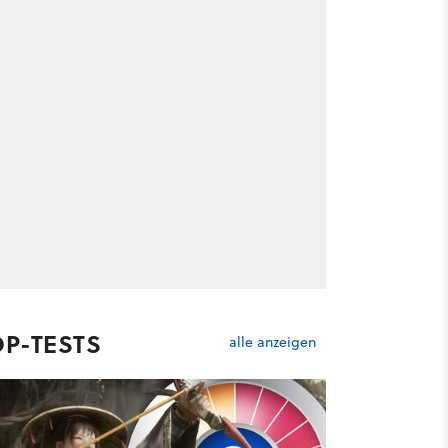
OP-TESTS
alle anzeigen