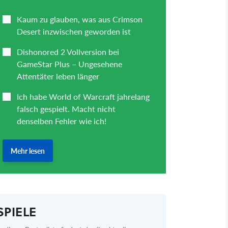
SPIELE