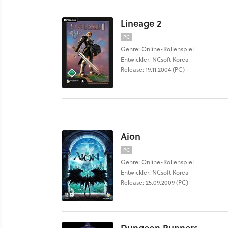
Lineage 2
PC
Genre: Online-Rollenspiel
Entwickler: NCsoft Korea
Release: 19.11.2004 (PC)
Aion
PC
Genre: Online-Rollenspiel
Entwickler: NCsoft Korea
Release: 25.09.2009 (PC)