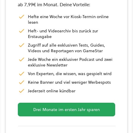
ab 7,99€ im Monat. Deine Vorteile:
Hefte eine Woche vor Kiosk-Termin online
lesen
Heft- und Videoarchiv bis zurück zur
Erstausgabe
Zugriff auf alle exklusiven Tests, Guides,
Videos und Reportagen von GameStar
Jede Woche ein exklusiver Podcast und zwei
exklusive Newsletter
Von Experten, die wissen, was gespielt wird
Keine Banner und viel weniger Werbespots
Jederzeit online kündbar
Drei Monate im ersten Jahr sparen