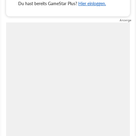
Du hast bereits GameStar Plus?
Hier einloggen.