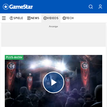
SPIELE
NEWS
VIDEOS
TECH
PLUS-Archiv