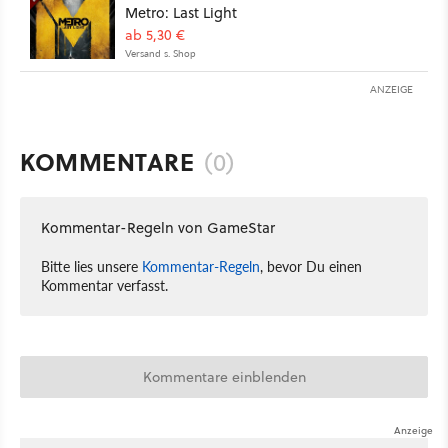
Metro: Last Light
ab 5,30 €
Versand s. Shop
ANZEIGE
KOMMENTARE
(0)
Kommentar-Regeln von GameStar
Bitte lies unsere
Kommentar-Regeln
, bevor Du einen
Kommentar verfasst.
Kommentare einblenden