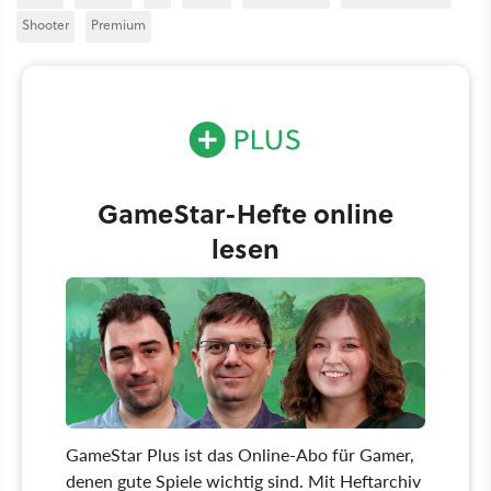
Shooter
Premium
GameStar-Hefte online
lesen
GameStar Plus ist das Online-Abo für Gamer,
denen gute Spiele wichtig sind. Mit Heftarchiv