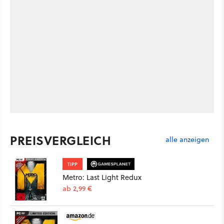
PREISVERGLEICH
alle anzeigen
TIPP
Metro: Last Light Redux
ab 2,99 €