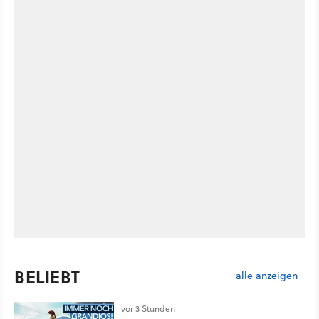
BELIEBT
alle anzeigen
vor 3 Stunden