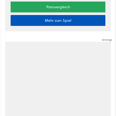
Preisvergleich
Mehr zum Spiel