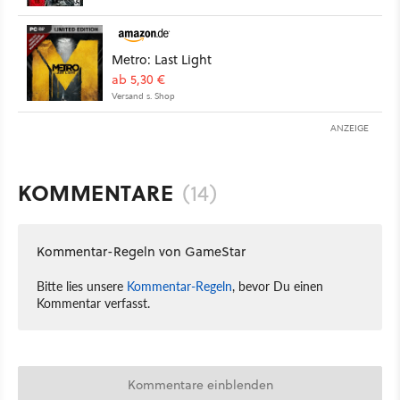
Metro: Last Light
ab 5,30 €
Versand s. Shop
ANZEIGE
KOMMENTARE
(14)
Kommentar-Regeln von GameStar
Bitte lies unsere
Kommentar-Regeln
, bevor Du einen
Kommentar verfasst.
Kommentare einblenden