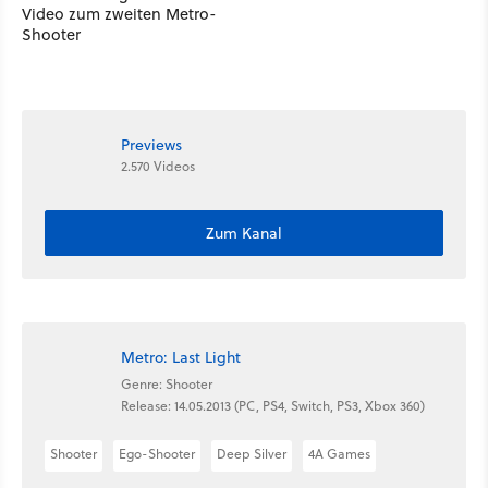
Video zum zweiten Metro-
Shooter
Previews
2.570 Videos
Zum Kanal
Metro: Last Light
Genre: Shooter
Release: 14.05.2013 (PC, PS4, Switch, PS3, Xbox 360)
Shooter
Ego-Shooter
Deep Silver
4A Games