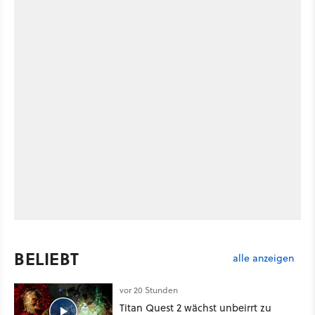
BELIEBT
alle anzeigen
vor 20 Stunden
Titan Quest 2 wächst unbeirrt zu