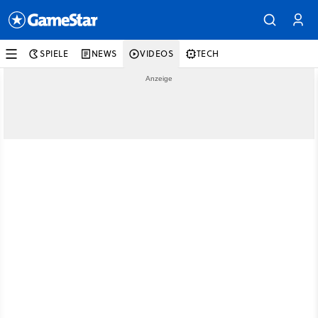
SPIELE
NEWS
VIDEOS
TECH