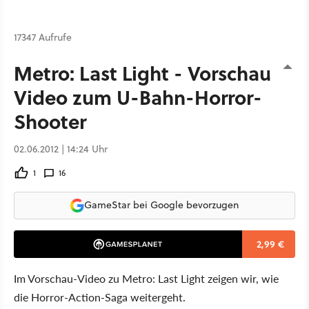
17347 Aufrufe
Metro: Last Light - Vorschau-
Video zum U-Bahn-Horror-
Shooter
02.06.2012 | 14:24 Uhr
1
16
GameStar bei Google bevorzugen
2,99 €
Im Vorschau-Video zu Metro: Last Light zeigen wir, wie
die Horror-Action-Saga weitergeht.