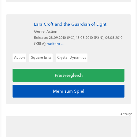
Lara Croft and the Guardian of Light
Genre: Action
Release: 28.09.2010 (PC), 18.08.2010 (PSN), 06.08.2010
(XBLA),
weitere ...
Action
Square Enix
Crystal Dynamics
Preisvergleich
Mehr zum Spiel