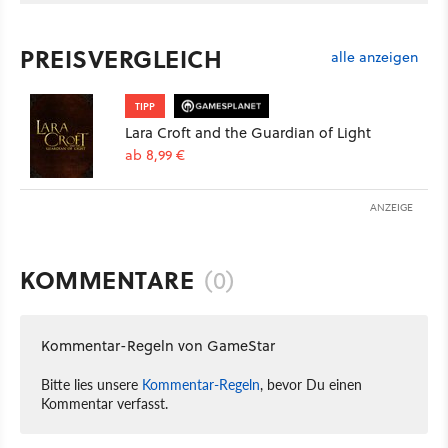
PREISVERGLEICH
alle anzeigen
TIPP
Lara Croft and the Guardian of Light
ab 8,99 €
ANZEIGE
KOMMENTARE
(0)
Kommentar-Regeln von GameStar
Bitte lies unsere
Kommentar-Regeln
, bevor Du einen
Kommentar verfasst.