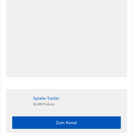
Spiele-Trailer
18.499 Videos
Zum Kanal