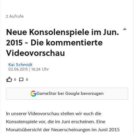
2 Aufrufe
Neue Konsolenspiele im Juni
2015 - Die kommentierte
Videovorschau
Kai Schmidt
02.06.2015 | 16:24 Uhr
0
0
GameStar bei Google bevorzugen
In unserer Videovorschau stellen wir euch die
Konsolenspiele vor, die im Juni erscheinen. Eine
Monatsübersicht der Neuerscheinungen im Junii 2015