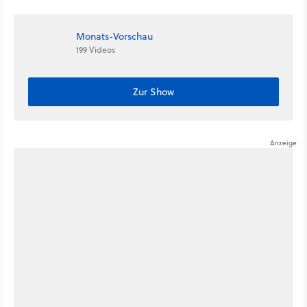
Monats-Vorschau
199 Videos
Zur Show