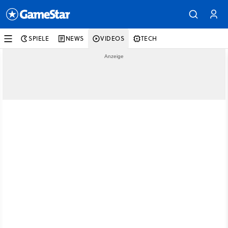
SPIELE
NEWS
VIDEOS
TECH