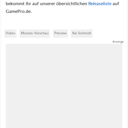
bekommt ihr auf unserer übersichtlichen
Releaseliste
auf
GamePro.de.
Video
Monats-Vorschau
Preview
Kai Schmidt