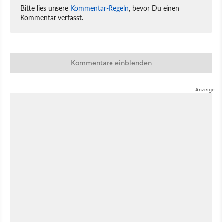
Bitte lies unsere
Kommentar-Regeln
, bevor Du einen
Kommentar verfasst.
Kommentare einblenden