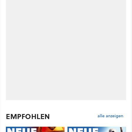
EMPFOHLEN
alle anzeigen