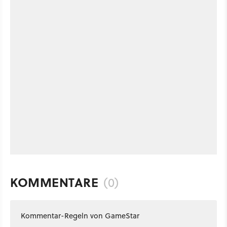
KOMMENTARE
(0)
Kommentar-Regeln von GameStar