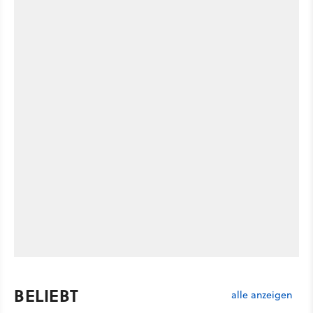
BELIEBT
alle anzeigen