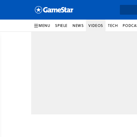
MENU
SPIELE
NEWS
VIDEOS
TECH
PODCA