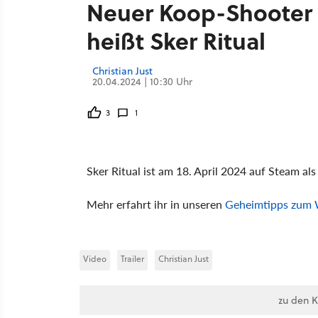
Neuer Koop-Shooter a
heißt Sker Ritual
Christian Just
20.04.2024 | 10:30 Uhr
3
1
Sker Ritual ist am 18. April 2024 auf Steam als
Mehr erfahrt ihr in unseren
Geheimtipps zum
Video
Trailer
Christian Just
zu den 