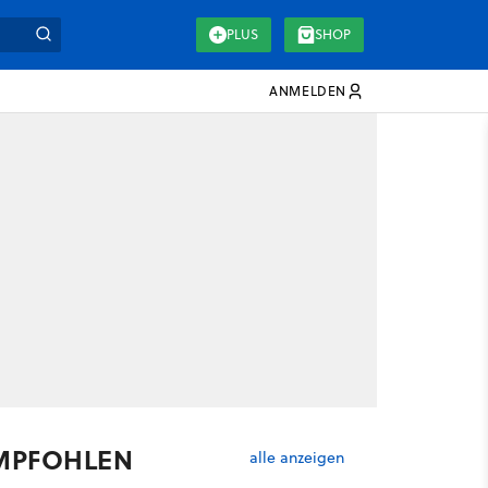
PLUS
SHOP
ANMELDEN
MPFOHLEN
alle anzeigen