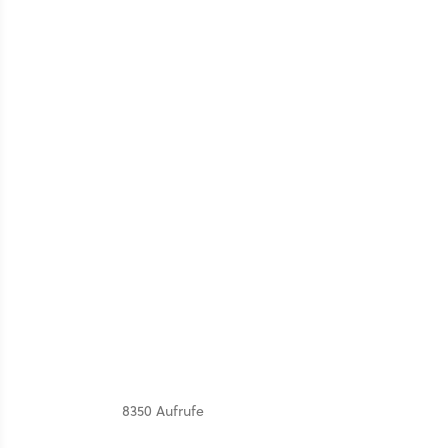
8350 Aufrufe