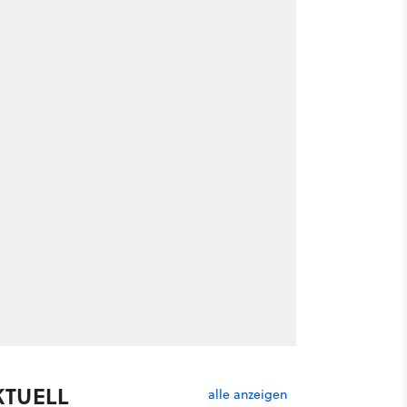
KTUELL
alle anzeigen