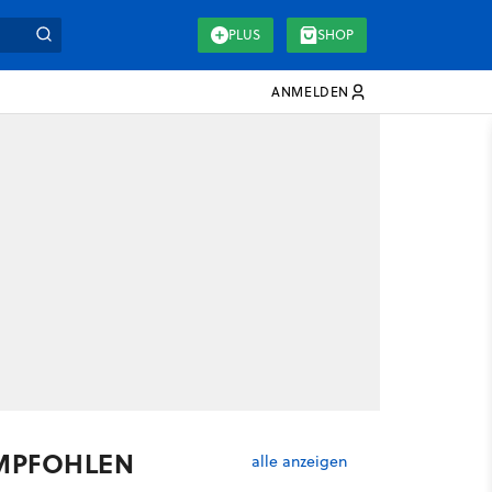
PLUS
SHOP
ANMELDEN
MPFOHLEN
alle anzeigen