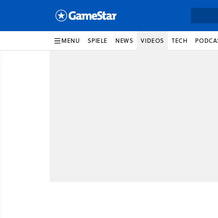
MENU
SPIELE
NEWS
VIDEOS
TECH
PODCA