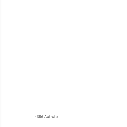
4386 Aufrufe