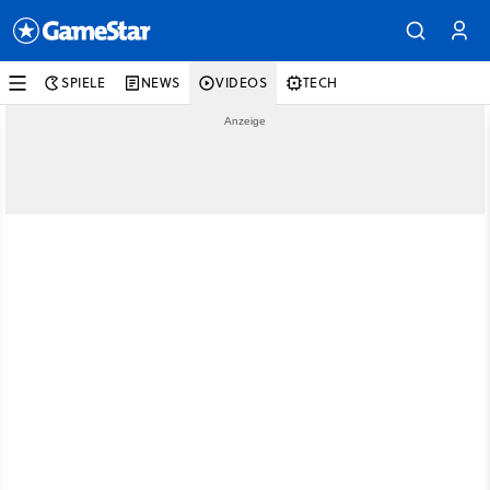
SPIELE
NEWS
VIDEOS
TECH