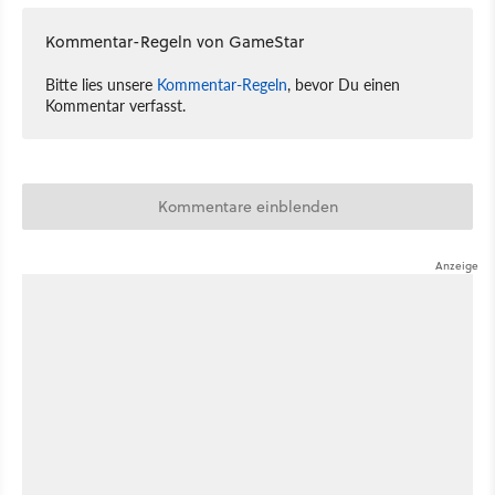
Kommentar-Regeln von GameStar
Bitte lies unsere
Kommentar-Regeln
, bevor Du einen
Kommentar verfasst.
Kommentare einblenden