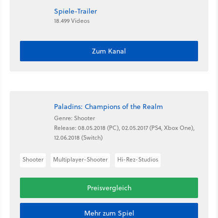
Spiele-Trailer
18.499 Videos
Zum Kanal
Paladins: Champions of the Realm
Genre: Shooter
Release: 08.05.2018 (PC), 02.05.2017 (PS4, Xbox One),
12.06.2018 (Switch)
Shooter
Multiplayer-Shooter
Hi-Rez-Studios
Preisvergleich
Mehr zum Spiel