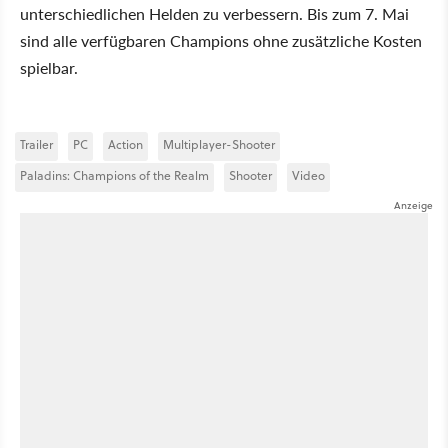
unterschiedlichen Helden zu verbessern. Bis zum 7. Mai
sind alle verfügbaren Champions ohne zusätzliche Kosten
spielbar.
Trailer
PC
Action
Multiplayer-Shooter
Paladins: Champions of the Realm
Shooter
Video