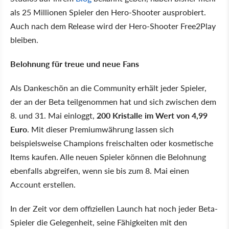
als 25 Millionen Spieler den Hero-Shooter ausprobiert.
Auch nach dem Release wird der Hero-Shooter Free2Play
bleiben.
Belohnung für treue und neue Fans
Als Dankeschön an die Community erhält jeder Spieler,
der an der Beta teilgenommen hat und sich zwischen dem
8. und 31. Mai einloggt,
200 Kristalle im Wert von 4,99
Euro
. Mit dieser Premiumwährung lassen sich
beispielsweise Champions freischalten oder kosmetische
Items kaufen. Alle neuen Spieler können die Belohnung
ebenfalls abgreifen, wenn sie bis zum 8. Mai einen
Account erstellen.
In der Zeit vor dem offiziellen Launch hat noch jeder Beta-
Spieler die Gelegenheit, seine Fähigkeiten mit den