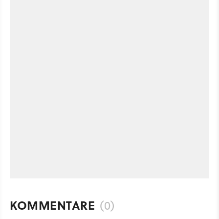
KOMMENTARE
(0)