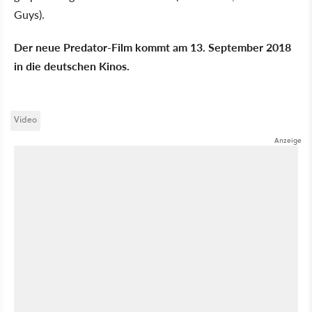
Guys).
Der neue Predator-Film kommt am 13. September 2018
in die deutschen Kinos.
Video