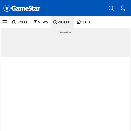
SPIELE
NEWS
VIDEOS
TECH