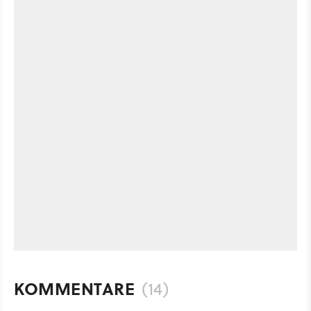
KOMMENTARE
(14)