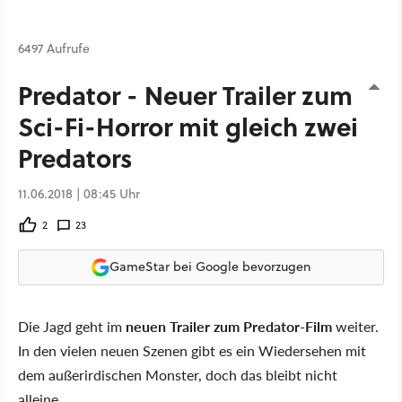
6497 Aufrufe
Predator - Neuer Trailer zum
Sci-Fi-Horror mit gleich zwei
Predators
11.06.2018 | 08:45 Uhr
2
23
GameStar bei Google bevorzugen
Die Jagd geht im
neuen Trailer zum Predator-Film
weiter.
In den vielen neuen Szenen gibt es ein Wiedersehen mit
dem außerirdischen Monster, doch das bleibt nicht
alleine.