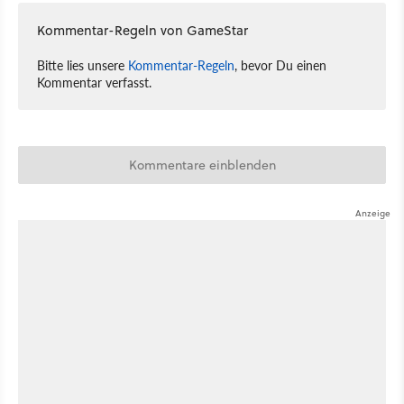
Kommentar-Regeln von GameStar
Bitte lies unsere
Kommentar-Regeln
, bevor Du einen
Kommentar verfasst.
Kommentare einblenden