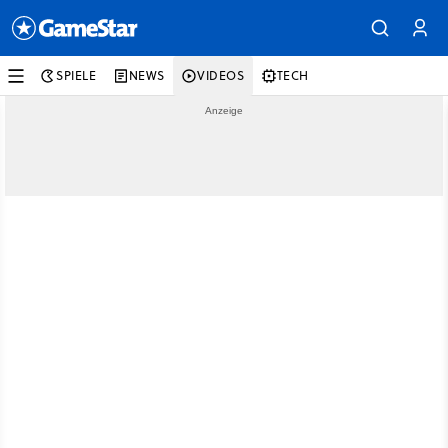
SPIELE
NEWS
VIDEOS
TECH