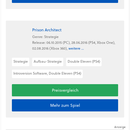
Prison Architect
Genre: Strategie
Release: 06.10.2015 (PC), 28.06.2016 (PS4, Xbox One),
02.08.2016 (Xbox 360),
weitere ...
Strategie
Aufbau-Strategie
Double Eleven (PS4)
Introversion Software, Double Eleven (PS4)
Preisvergleich
Mehr zum Spiel