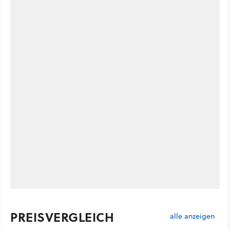
PREISVERGLEICH
alle anzeigen