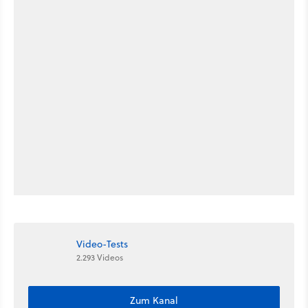
Video-Tests
2.293 Videos
Zum Kanal