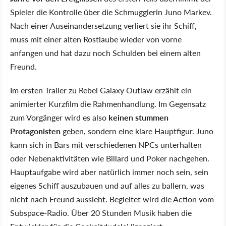
Spieler die Kontrolle über die Schmugglerin Juno Markev.
Nach einer Auseinandersetzung verliert sie ihr Schiff,
muss mit einer alten Rostlaube wieder von vorne
anfangen und hat dazu noch Schulden bei einem alten
Freund.
Im ersten Trailer zu Rebel Galaxy Outlaw erzählt ein
animierter Kurzfilm die Rahmenhandlung. Im Gegensatz
zum Vorgänger wird es also
keinen stummen
Protagonisten
geben, sondern eine klare Hauptfigur. Juno
kann sich in Bars mit verschiedenen NPCs unterhalten
oder Nebenaktivitäten wie Billard und Poker nachgehen.
Hauptaufgabe wird aber natürlich immer noch sein, sein
eigenes Schiff auszubauen und auf alles zu ballern, was
nicht nach Freund aussieht. Begleitet wird die Action vom
Subspace-Radio. Über 20 Stunden Musik haben die