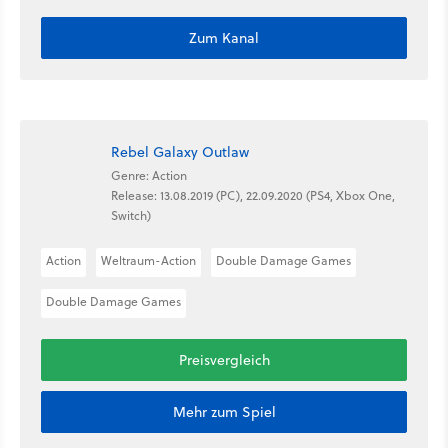
Zum Kanal
Rebel Galaxy Outlaw
Genre: Action
Release: 13.08.2019 (PC), 22.09.2020 (PS4, Xbox One,
Switch)
Action
Weltraum-Action
Double Damage Games
Double Damage Games
Preisvergleich
Mehr zum Spiel