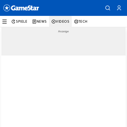
SPIELE
NEWS
VIDEOS
TECH