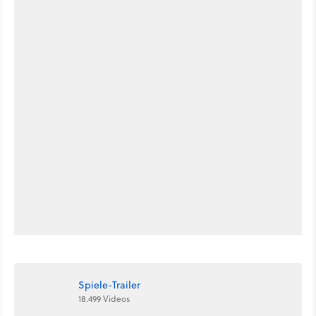
Spiele-Trailer
18.499 Videos