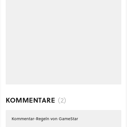
KOMMENTARE
(2)
Kommentar-Regeln von GameStar