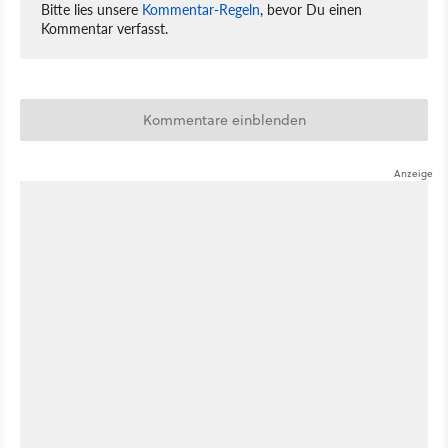
Bitte lies unsere
Kommentar-Regeln
, bevor Du einen
Kommentar verfasst.
Kommentare einblenden