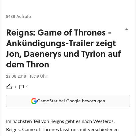
5438 Aufrufe
Reigns: Game of Thrones -
Ankündigungs-Trailer zeigt
Jon, Daenerys und Tyrion auf
dem Thron
23.08.2018 | 18:19 Uhr
1
0
GameStar bei Google bevorzugen
Im nächsten Teil von Reigns geht es nach Westeros.
Reigns: Game of Thrones lässt uns mit verschiedenen