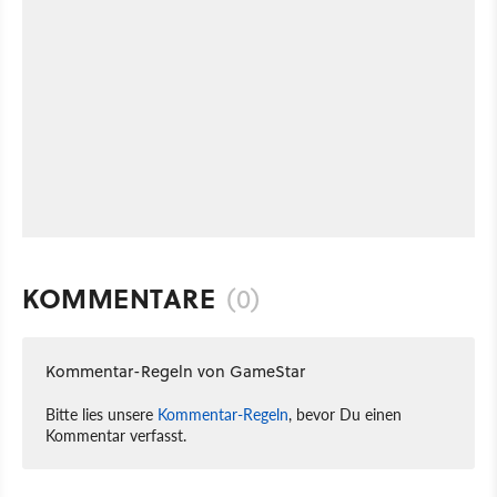
KOMMENTARE
(0)
Kommentar-Regeln von GameStar
Bitte lies unsere
Kommentar-Regeln
, bevor Du einen
Kommentar verfasst.