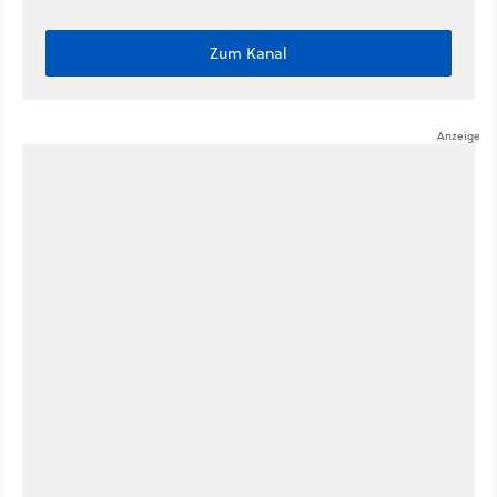
Zum Kanal