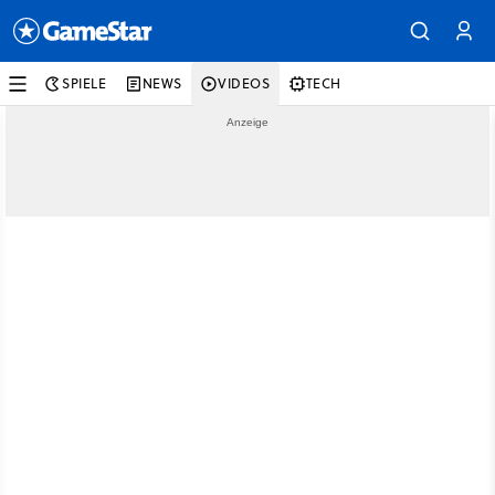
SPIELE
NEWS
VIDEOS
TECH