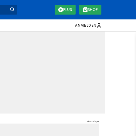
PLUS
SHOP
ANMELDEN