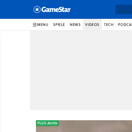
MENU
SPIELE
NEWS
VIDEOS
TECH
PODCA
PLUS-Archiv