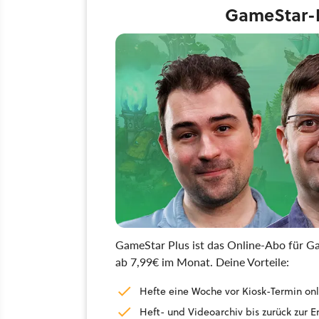
GameStar-H
GameStar Plus ist das Online-Abo für Ga
ab 7,99€ im Monat. Deine Vorteile:
Hefte eine Woche vor Kiosk-Termin onl
Heft- und Videoarchiv bis zurück zur 