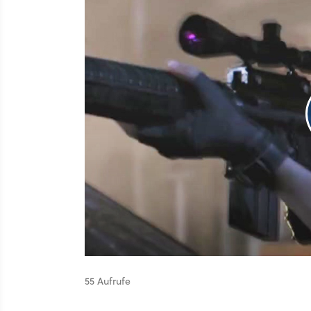
55 Aufrufe