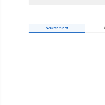
Neueste
zuerst