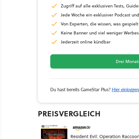
Zugriff auf alle exklusiven Tests, Gu
Jede Woche ein exklusiver Podcast und
Von Experten, die wissen, was gespielt
Keine Banner und viel weniger Werbes
Jederzeit online kündbar
Drei Monate
Du hast bereits GameStar Plus?
Hier einloggen
PREISVERGLEICH
Resident Evil: Operation Raccoo