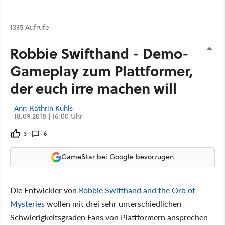
1335 Aufrufe
Robbie Swifthand - Demo-
Gameplay zum Plattformer,
der euch irre machen will
Ann-Kathrin Kuhls
18.09.2018 | 16:00 Uhr
3
6
GameStar bei Google bevorzugen
Die Entwickler von
Robbie Swifthand and the Orb of
Mysteries
wollen mit drei sehr unterschiedlichen
Schwierigkeitsgraden Fans von Plattformern ansprechen