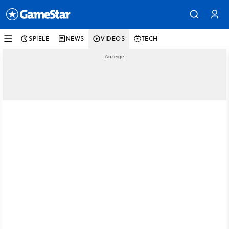
SPIELE
NEWS
VIDEOS
TECH