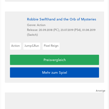
Robbie Swifthand and the Orb of Mysteries
Genre: Action
Release: 20.09.2018 (PC), 23.07.2019 (PS4), 01.08.2019
(Switch)
Action
Jump&Run
Pixel Reign
Preisvergleich
Mehr zum Spiel