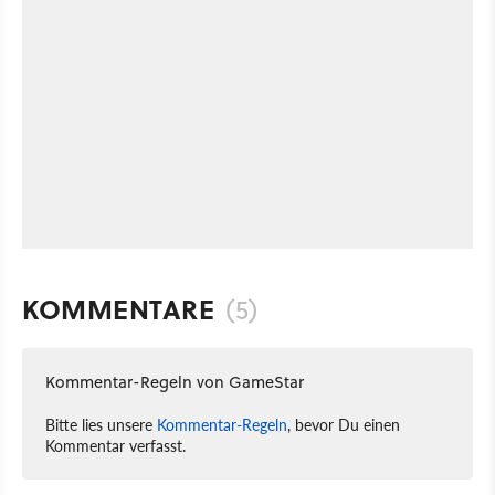
KOMMENTARE
(5)
Kommentar-Regeln von GameStar
Bitte lies unsere
Kommentar-Regeln
, bevor Du einen
Kommentar verfasst.