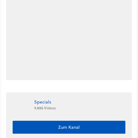
Specials
9.886 Videos
Zum Kanal