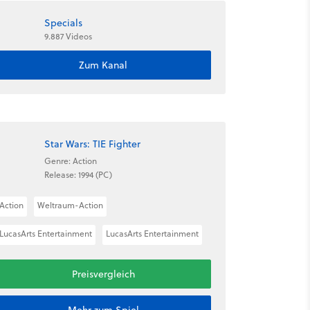
Specials
9.887 Videos
Zum Kanal
Star Wars: TIE Fighter
Genre: Action
Release: 1994 (PC)
Action
Weltraum-Action
LucasArts Entertainment
LucasArts Entertainment
Preisvergleich