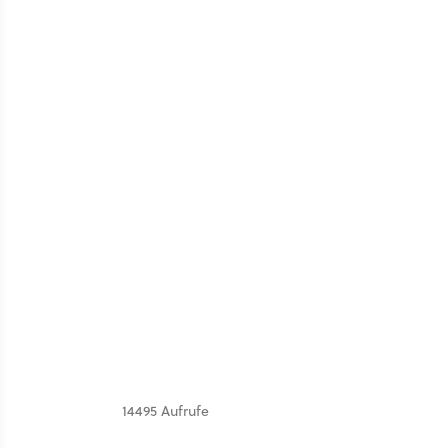
14495 Aufrufe