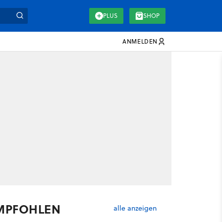
PLUS
SHOP
ANMELDEN
MPFOHLEN
alle anzeigen