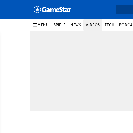
MENU
SPIELE
NEWS
VIDEOS
TECH
PODCA