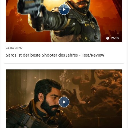
26:39
24.04.2026
Saros ist der beste Shooter des Jahres - Test/Review