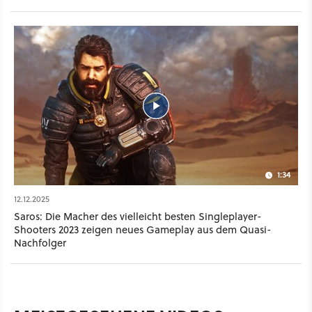
1:34
12.12.2025
Saros: Die Macher des vielleicht besten Singleplayer-
Shooters 2023 zeigen neues Gameplay aus dem Quasi-
Nachfolger