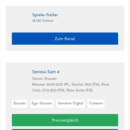
Spiele-Trailer
18.510 Videos
Zum Kanal
Serious Sam 4
Genre: Shooter
Release: 24.09.2020 (PC, Stadia), 2021 (PS4, Xbox
One), 07.12.2021 (PS5, Xbox Series X/S)
Shooter
Ego-Shooter
Devolver Digital
Croteam
Preisvergleich