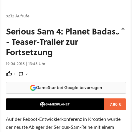
9232 Aufrufe
Serious Sam 4: Planet Badass
- Teaser-Trailer zur
Fortsetzung
19.04.2018 | 13:45 Uhr
1
2
GameStar bei Google bevorzugen
7,80 €
Auf der Reboot-Entwicklerkonferenz in Kroatien wurde
der neuste Ableger der Serious-Sam-Reihe mit einem