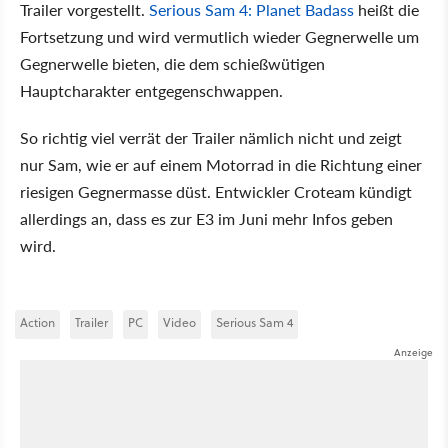
Trailer vorgestellt.
Serious Sam 4: Planet Badass
heißt die
Fortsetzung und wird vermutlich wieder Gegnerwelle um
Gegnerwelle bieten, die dem schießwütigen
Hauptcharakter entgegenschwappen.
So richtig viel verrät der Trailer nämlich nicht und zeigt
nur Sam, wie er auf einem Motorrad in die Richtung einer
riesigen Gegnermasse düst. Entwickler Croteam kündigt
allerdings an, dass es zur E3 im Juni mehr Infos geben
wird.
Action
Trailer
PC
Video
Serious Sam 4