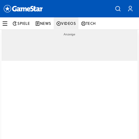
SPIELE
NEWS
VIDEOS
TECH