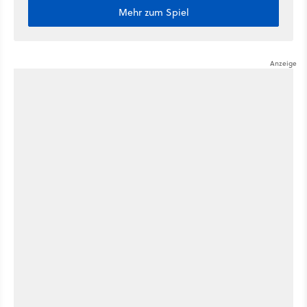
Mehr zum Spiel