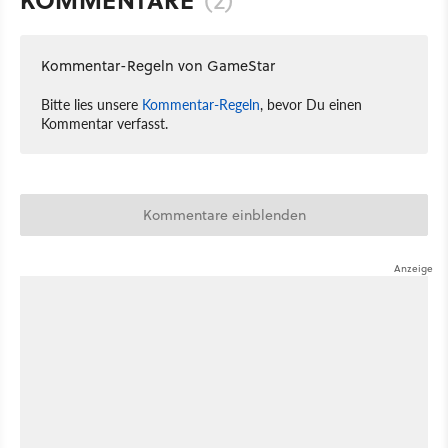
Kommentar-Regeln von GameStar
Bitte lies unsere
Kommentar-Regeln
, bevor Du einen
Kommentar verfasst.
Kommentare einblenden