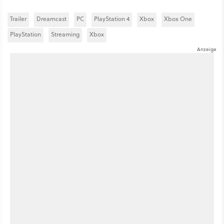
Trailer
Dreamcast
PC
PlayStation 4
Xbox
Xbox One
PlayStation
Streaming
Xbox