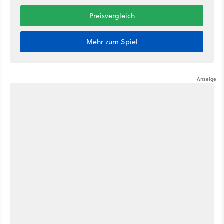
Preisvergleich
Mehr zum Spiel