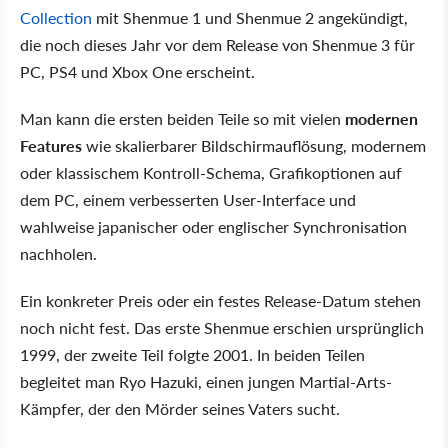
Collection
mit Shenmue 1 und Shenmue 2 angekündigt,
die noch dieses Jahr vor dem Release von Shenmue 3 für
PC, PS4 und Xbox One erscheint.
Man kann die ersten beiden Teile so mit vielen
modernen
Features
wie skalierbarer Bildschirmauflösung, modernem
oder klassischem Kontroll-Schema, Grafikoptionen auf
dem PC, einem verbesserten User-Interface und
wahlweise japanischer oder englischer Synchronisation
nachholen.
Ein konkreter Preis oder ein festes Release-Datum stehen
noch nicht fest. Das erste Shenmue erschien ursprünglich
1999, der zweite Teil folgte 2001. In beiden Teilen
begleitet man Ryo Hazuki, einen jungen Martial-Arts-
Kämpfer, der den Mörder seines Vaters sucht.