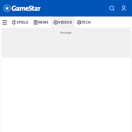
SPIELE
NEWS
VIDEOS
TECH