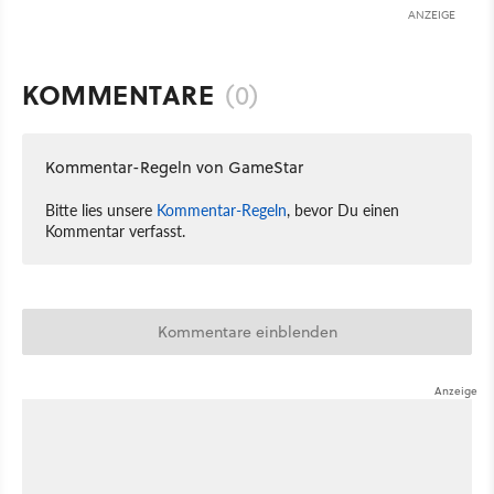
ANZEIGE
KOMMENTARE
(0)
Kommentar-Regeln von GameStar
Bitte lies unsere
Kommentar-Regeln
, bevor Du einen
Kommentar verfasst.
Kommentare einblenden