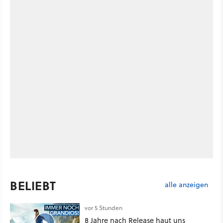
BELIEBT
alle anzeigen
vor 5 Stunden
8 Jahre nach Release haut uns