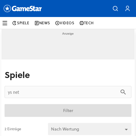
SPIELE
NEWS
VIDEOS
TECH
Spiele
Filter
2 Einträge