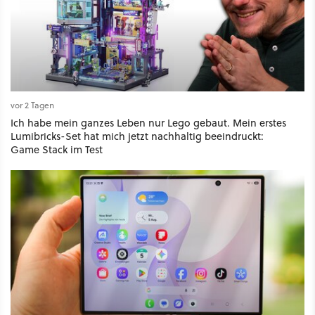
vor 2 Tagen
Ich habe mein ganzes Leben nur Lego gebaut. Mein erstes
Lumibricks-Set hat mich jetzt nachhaltig beeindruckt:
Game Stack im Test