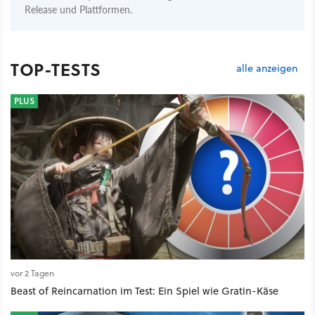
Release und Plattformen.
TOP-TESTS
alle anzeigen
PLUS
vor 2 Tagen
Beast of Reincarnation im Test: Ein Spiel wie Gratin-Käse