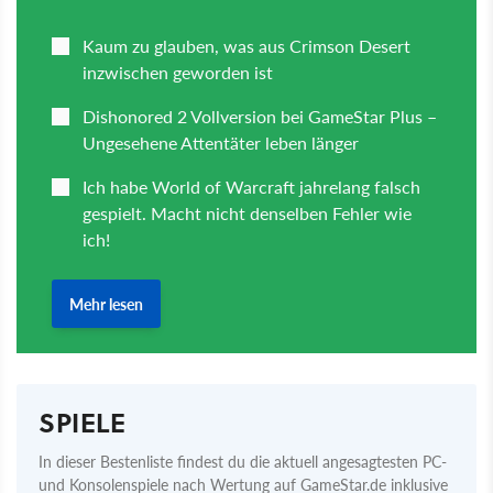
SPIELE
In dieser Bestenliste findest du die aktuell angesagtesten PC-
und Konsolenspiele nach Wertung auf GameStar.de inklusive