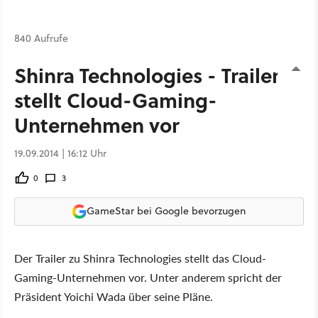
840 Aufrufe
Shinra Technologies - Trailer
stellt Cloud-Gaming-
Unternehmen vor
19.09.2014 | 16:12 Uhr
0
3
GameStar bei Google bevorzugen
Der Trailer zu Shinra Technologies stellt das Cloud-
Gaming-Unternehmen vor. Unter anderem spricht der
Präsident Yoichi Wada über seine Pläne.