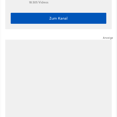
18.505 Videos
Zum Kanal