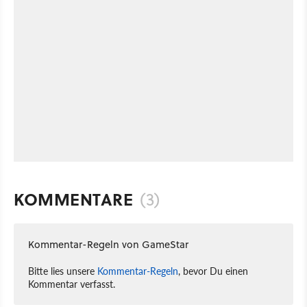
KOMMENTARE
(3)
Kommentar-Regeln von GameStar
Bitte lies unsere
Kommentar-Regeln
, bevor Du einen
Kommentar verfasst.