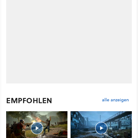
EMPFOHLEN
alle anzeigen