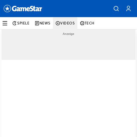
SPIELE
NEWS
VIDEOS
TECH