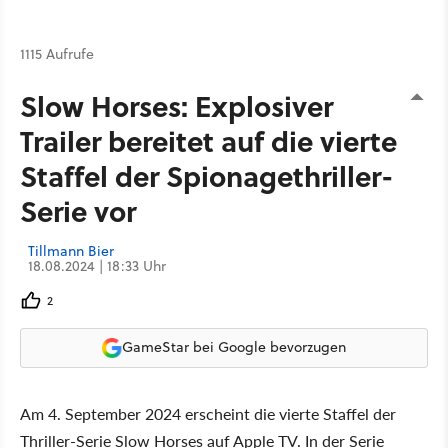
1115 Aufrufe
Slow Horses: Explosiver
Trailer bereitet auf die vierte
Staffel der Spionagethriller-
Serie vor
Tillmann Bier
18.08.2024 | 18:33 Uhr
2
GameStar bei Google bevorzugen
Am 4. September 2024 erscheint die vierte Staffel der
Thriller-Serie Slow Horses auf Apple TV. In der Serie