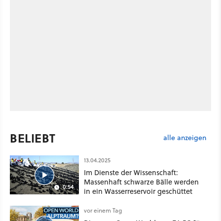
BELIEBT
alle anzeigen
13.04.2025
Im Dienste der Wissenschaft:
Massenhaft schwarze Bälle werden
0:54
in ein Wasserreservoir geschüttet
vor einem Tag