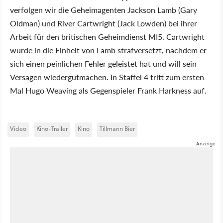
verfolgen wir die Geheimagenten Jackson Lamb (Gary
Oldman) und River Cartwright (Jack Lowden) bei ihrer
Arbeit für den britischen Geheimdienst MI5. Cartwright
wurde in die Einheit von Lamb strafversetzt, nachdem er
sich einen peinlichen Fehler geleistet hat und will sein
Versagen wiedergutmachen. In Staffel 4 tritt zum ersten
Mal Hugo Weaving als Gegenspieler Frank Harkness auf.
Video
Kino-Trailer
Kino
Tillmann Bier