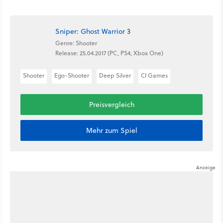
Sniper: Ghost Warrior 3
Genre: Shooter
Release: 25.04.2017 (PC, PS4, Xbox One)
Shooter
Ego-Shooter
Deep Silver
CI Games
Preisvergleich
Mehr zum Spiel