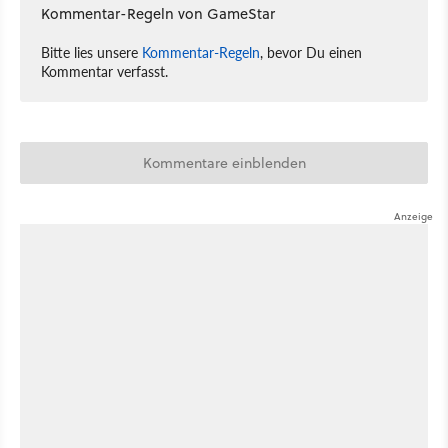
Kommentar-Regeln von GameStar
Bitte lies unsere
Kommentar-Regeln
, bevor Du einen
Kommentar verfasst.
Kommentare einblenden