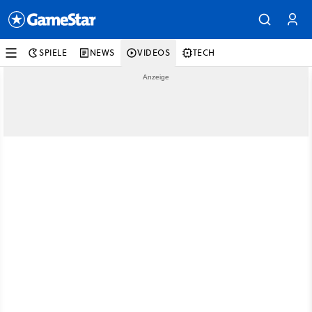
SPIELE
NEWS
VIDEOS
TECH