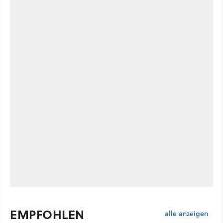
EMPFOHLEN
alle anzeigen