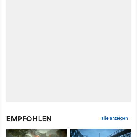
EMPFOHLEN
alle anzeigen