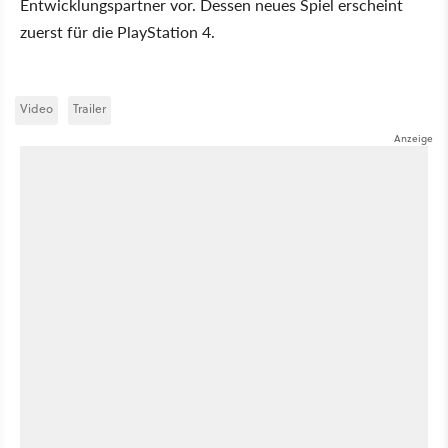
Entwicklungspartner vor. Dessen neues Spiel erscheint
zuerst für die PlayStation 4.
Video
Trailer