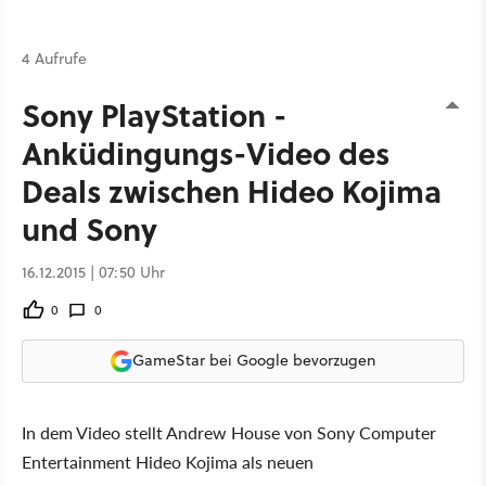
4 Aufrufe
Sony PlayStation -
Anküdingungs-Video des
Deals zwischen Hideo Kojima
und Sony
16.12.2015 | 07:50 Uhr
0
0
GameStar bei Google bevorzugen
In dem Video stellt Andrew House von Sony Computer
Entertainment Hideo Kojima als neuen