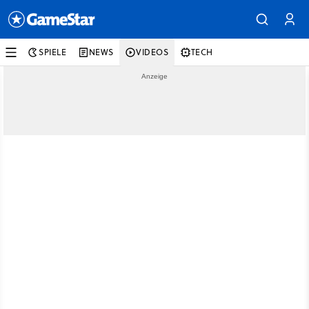
SPIELE
NEWS
VIDEOS
TECH