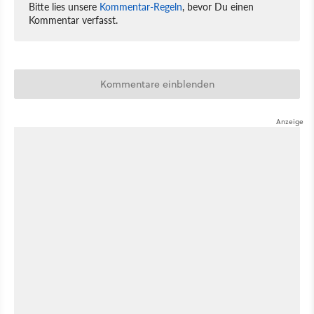
Bitte lies unsere
Kommentar-Regeln
, bevor Du einen
Kommentar verfasst.
Kommentare einblenden