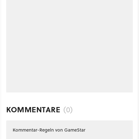
KOMMENTARE
(0)
Kommentar-Regeln von GameStar