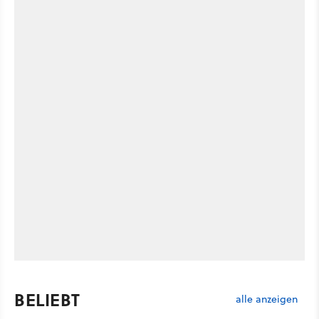
BELIEBT
alle anzeigen