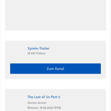
Spiele-Trailer
18.510 Videos
Zum Kanal
The Last of Us Part 2
Genre: Action
Release: 19.06.2020 (PS4)