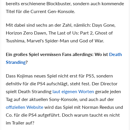
bereits erschienene Blockbuster, sondern auch kommende
Titel für die Current Gen-Konsole.
Mit dabei sind sechs an der Zahl, nämlich: Days Gone,
Horizon Zero Dawn, The Last of Us: Part 2, Ghost of
Tsushima, Marvel's Spider-Man und God of War.
Ein großes Spiel vermissen Fans allerdings: Wo ist
Death
Stranding
?
Dass Kojimas neues Spiel nicht erst für PS5, sondern
defnitiv für die PS4 aufschlägt, steht fest. Der Director
spielt Death Stranding
laut eigenen Worten
gerade jeden
Tag auf der aktuellen Sony-Konsole, und auch auf der
offiziellen Website
wird das Spiel mit Norman Reedus und
Co. für die PS4 aufgeführt. Doch warum taucht es nicht
im Trailer auf?