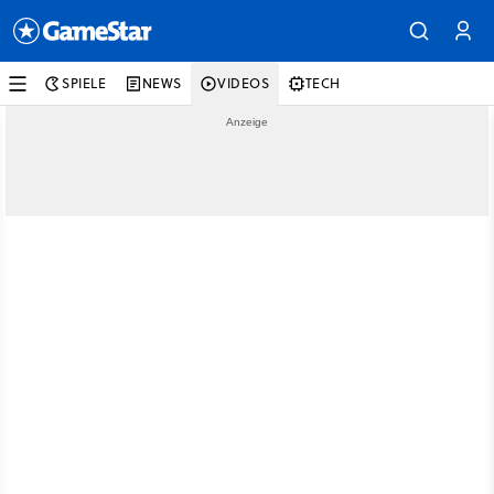
SPIELE
NEWS
VIDEOS
TECH