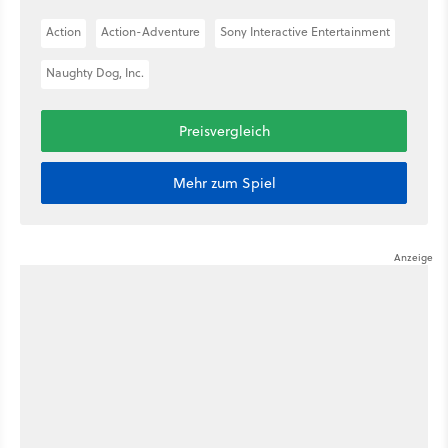
Action
Action-Adventure
Sony Interactive Entertainment
Naughty Dog, Inc.
Preisvergleich
Mehr zum Spiel