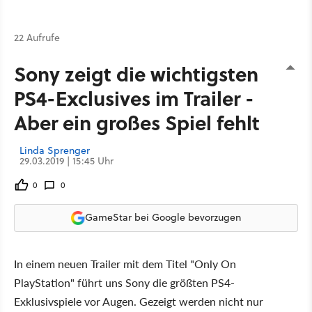
22 Aufrufe
Sony zeigt die wichtigsten
PS4-Exclusives im Trailer -
Aber ein großes Spiel fehlt
Linda Sprenger
29.03.2019 | 15:45 Uhr
0
0
GameStar bei Google bevorzugen
In einem neuen Trailer mit dem Titel "Only On
PlayStation" führt uns Sony die größten PS4-
Exklusivspiele vor Augen. Gezeigt werden nicht nur