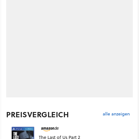
PREISVERGLEICH
alle anzeigen
The Last of Us Part 2