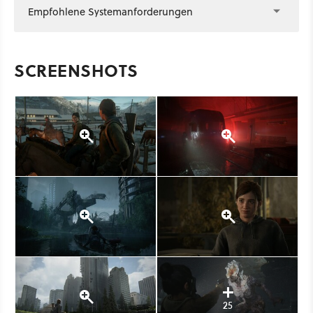
Empfohlene Systemanforderungen
SCREENSHOTS
25