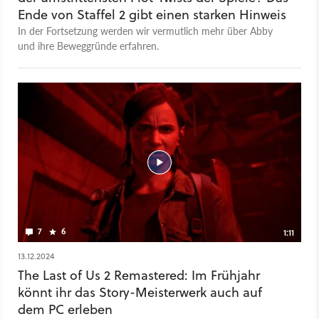
Ende von Staffel 2 gibt einen starken Hinweis
In der Fortsetzung werden wir vermutlich mehr über Abby
und ihre Beweggründe erfahren.
7
6
1:11
13.12.2024
The Last of Us 2 Remastered: Im Frühjahr
könnt ihr das Story-Meisterwerk auch auf
dem PC erleben