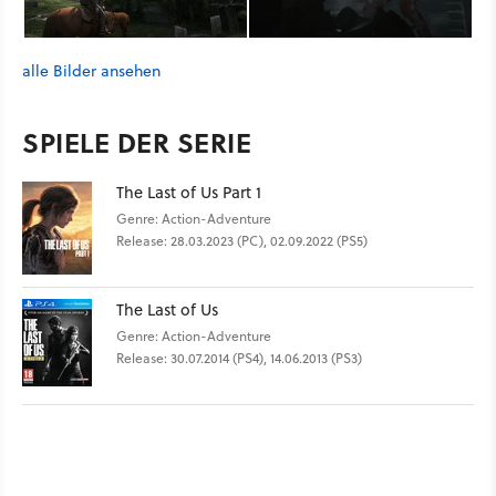
alle Bilder ansehen
SPIELE DER SERIE
The Last of Us Part 1
Genre: Action-Adventure
Release: 28.03.2023 (PC), 02.09.2022 (PS5)
The Last of Us
Genre: Action-Adventure
Release: 30.07.2014 (PS4), 14.06.2013 (PS3)