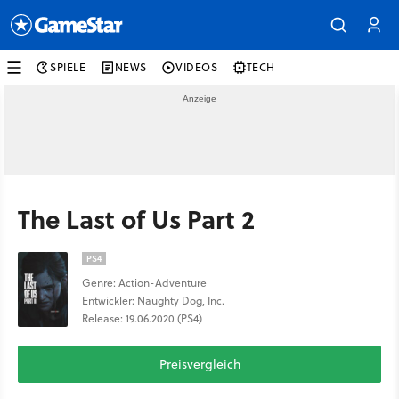
SPIELE
NEWS
VIDEOS
TECH
The Last of Us Part 2
PS4
Genre: Action-Adventure
Entwickler: Naughty Dog, Inc.
Release: 19.06.2020 (PS4)
Preisvergleich