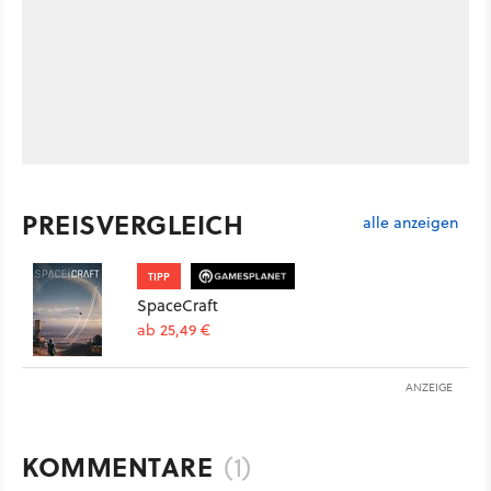
PREISVERGLEICH
alle anzeigen
TIPP
SpaceCraft
ab 25,49 €
ANZEIGE
KOMMENTARE
(1)