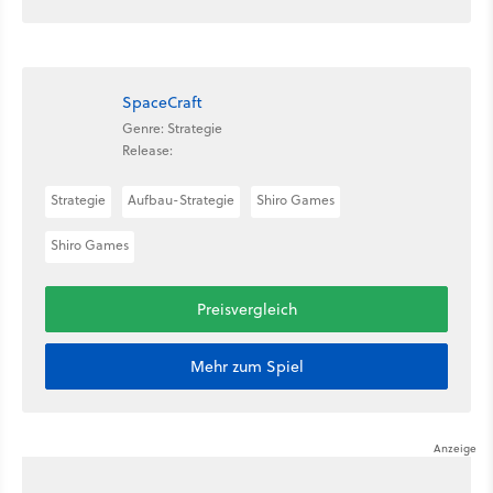
SpaceCraft
Genre: Strategie
Release:
Strategie
Aufbau-Strategie
Shiro Games
Shiro Games
Preisvergleich
Mehr zum Spiel