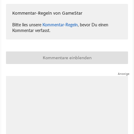
Kommentar-Regeln von GameStar
Bitte lies unsere
Kommentar-Regeln
, bevor Du einen
Kommentar verfasst.
Kommentare einblenden