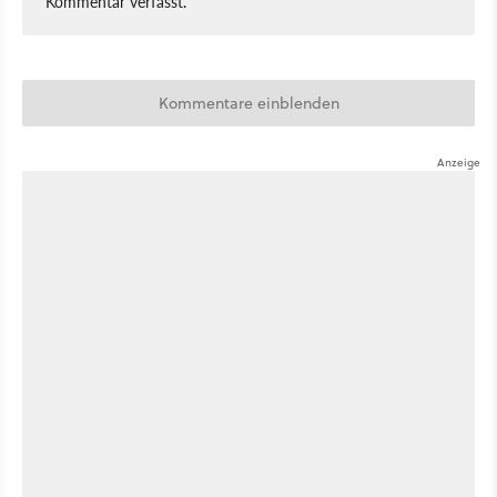
Kommentar verfasst.
Kommentare einblenden