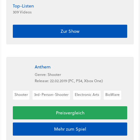
Top-Listen
309 Videos
Zur Show
Anthem
Genre: Shooter
Release: 22.02.2019 (PC, PS4, Xbox One)
Shooter
3rd-Person-Shooter
Electronic Arts
BioWare
Preisvergleich
Mehr zum Spiel