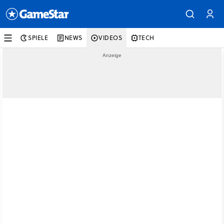
SPIELE
NEWS
VIDEOS
TECH