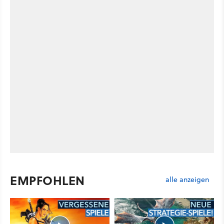
EMPFOHLEN
alle anzeigen