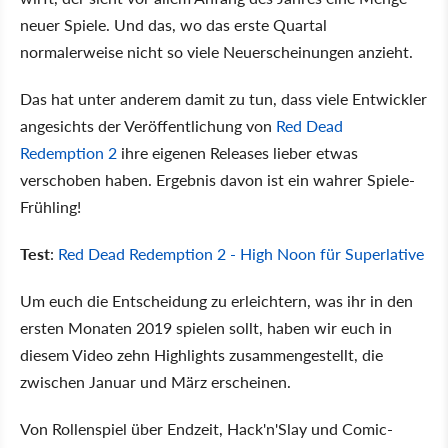
neuer Spiele. Und das, wo das erste Quartal
normalerweise nicht so viele Neuerscheinungen anzieht.
Das hat unter anderem damit zu tun, dass viele Entwickler
angesichts der Veröffentlichung von
Red Dead
Redemption 2
ihre eigenen Releases lieber etwas
verschoben haben. Ergebnis davon ist ein wahrer Spiele-
Frühling!
Test
:
Red Dead Redemption 2 - High Noon für Superlative
Um euch die Entscheidung zu erleichtern, was ihr in den
ersten Monaten 2019 spielen sollt, haben wir euch in
diesem Video zehn Highlights zusammengestellt, die
zwischen Januar und März erscheinen.
Von Rollenspiel über Endzeit, Hack'n'Slay und Comic-