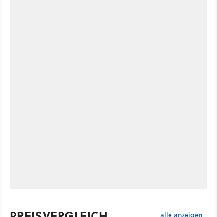
PREISVERGLEICH
alle anzeigen