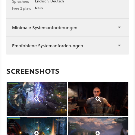
Englisch, Deutsch
Sprachen:
Nein
Free 2 play:
Minimale Systemanforderungen
Empfohlene Systemanforderungen
SCREENSHOTS