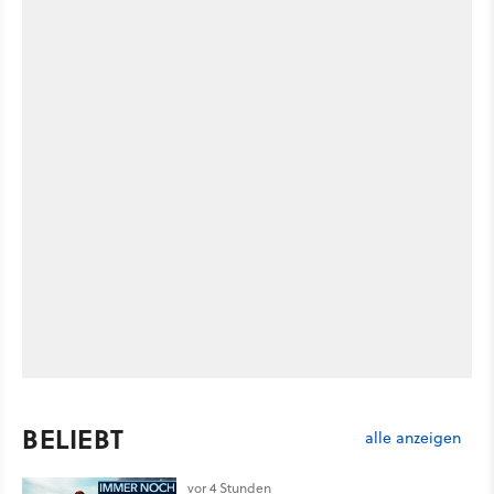
BELIEBT
alle anzeigen
vor 4 Stunden