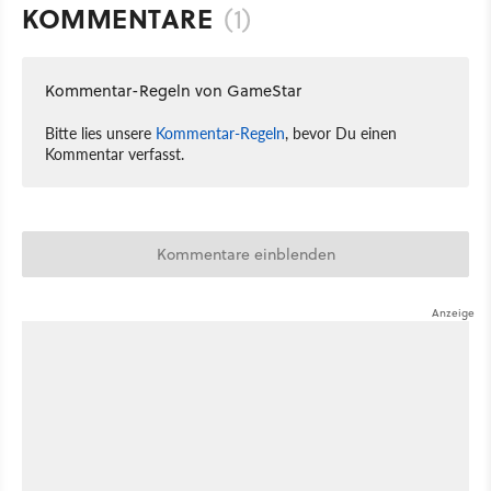
KOMMENTARE
(1)
Kommentar-Regeln von GameStar
Bitte lies unsere
Kommentar-Regeln
, bevor Du einen
Kommentar verfasst.
Kommentare einblenden