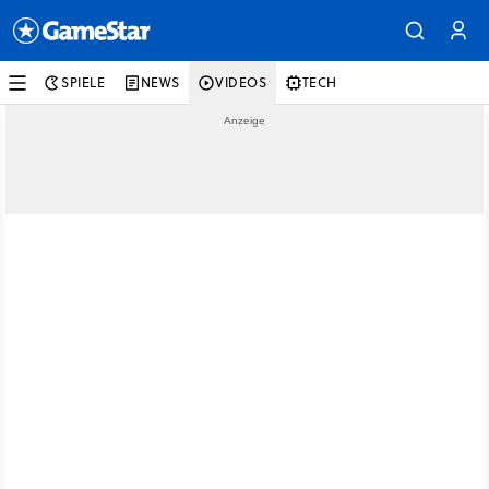
SPIELE
NEWS
VIDEOS
TECH