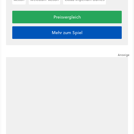
Preisvergleich
Mehr zum Spiel