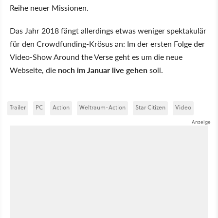
Reihe neuer Missionen.
Das Jahr 2018 fängt allerdings etwas weniger spektakulär
für den Crowdfunding-Krösus an: Im der ersten Folge der
Video-Show Around the Verse geht es um die neue
Webseite, die
noch im Januar live gehen
soll.
Trailer
PC
Action
Weltraum-Action
Star Citizen
Video