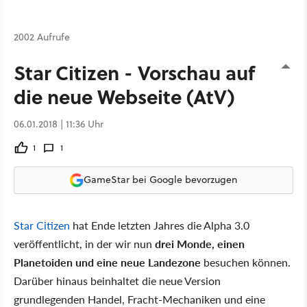
2002 Aufrufe
Star Citizen - Vorschau auf
die neue Webseite (AtV)
06.01.2018 | 11:36 Uhr
1
1
GameStar bei Google bevorzugen
Star Citizen
hat Ende letzten Jahres die Alpha 3.0
veröffentlicht, in der wir nun
drei Monde, einen
Planetoiden und eine neue Landezone
besuchen können.
Darüber hinaus beinhaltet die neue Version
grundlegenden Handel, Fracht-Mechaniken und eine