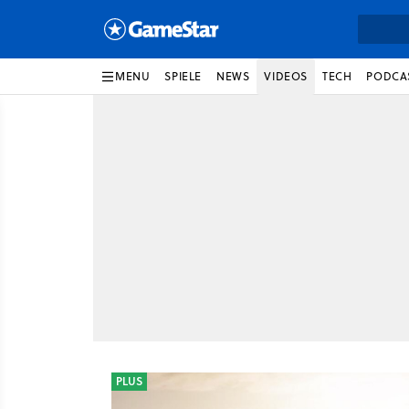
MENU
SPIELE
NEWS
VIDEOS
TECH
PODCA
PLUS