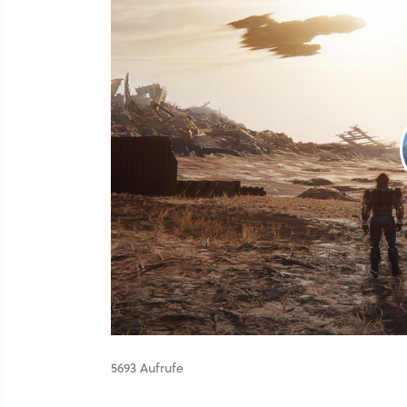
5693 Aufrufe