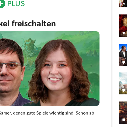
ikel freischalten
amer, denen gute Spiele wichtig sind. Schon ab