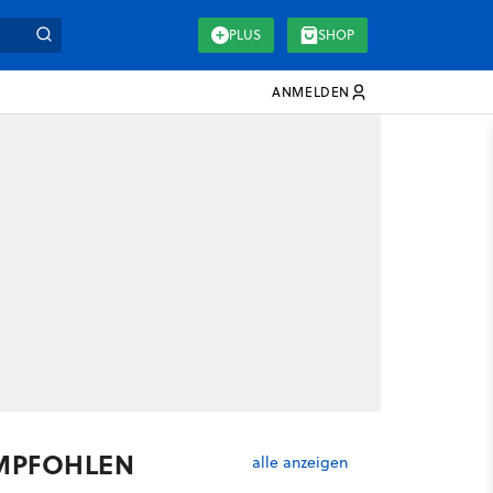
PLUS
SHOP
ANMELDEN
MPFOHLEN
alle anzeigen