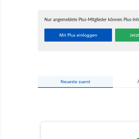
Nur angemeldete Plus-Mitglieder können Plus-In
Mit Plus einloggen
Jetz
Neueste
zuerst