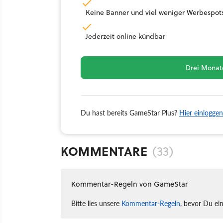
Keine Banner und viel weniger Werbespot
Jederzeit online kündbar
Drei Monate
Du hast bereits GameStar Plus?
Hier einloggen
KOMMENTARE
(33)
Kommentar-Regeln von GameStar
Bitte lies unsere
Kommentar-Regeln
, bevor Du ei