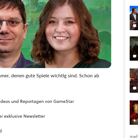
mer, denen gute Spiele wichtig sind. Schon ab
, Videos und Reportagen von GameStar
i exklusive Newsletter
d
meh