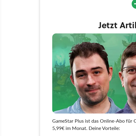
Jetzt Art
GameStar Plus ist das Online-Abo für G
5,99€ im Monat. Deine Vorteile: