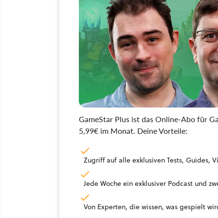
GameStar Plus ist das Online-Abo für Ga
5,99€ im Monat. Deine Vorteile:
Zugriff auf alle exklusiven Tests, Guides
Jede Woche ein exklusiver Podcast und zwe
Von Experten, die wissen, was gespielt wir