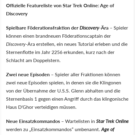
Offizielle Featureliste von Star Trek Online: Age of
Discovery
Spielbare Föderationsfraktion der
Discovery
-Ära
– Spieler
können einen brandneuen Föderationscaptain der
Discovery
-Ära erstellen, ein neues Tutorial erleben und die
Sternenflotte im Jahr 2256 erkunden, kurz nach der
Schlacht am Doppelstern.
Zwei neue Episoden
– Spieler aller Fraktionen können
zwei neue Episoden spielen, in denen sie die Klingonen
von der Übernahme der U.S.S. Glenn abhalten und die
Sternenbasis 1 gegen einen Angriff durch das klingonische
Haus D'Ghor verteidigen müssen.
Neue Einsatzkommandos
– Wartelisten in
Star Trek Online
werden zu „Einsatzkommandos“ umbenannt.
Age of