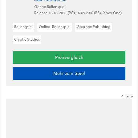
Genre: Rollenspiel
Release: 02.02.2010 (PC), 07.09.2016 (PS4, Xbox One)
Rollenspiel
Online-Rollenspiel
Gearbox Publishing
Cryptic Studios
Preisvergleich
Mehr zum Spiel