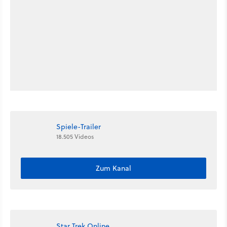
Spiele-Trailer
18.505 Videos
Zum Kanal
Star Trek Online