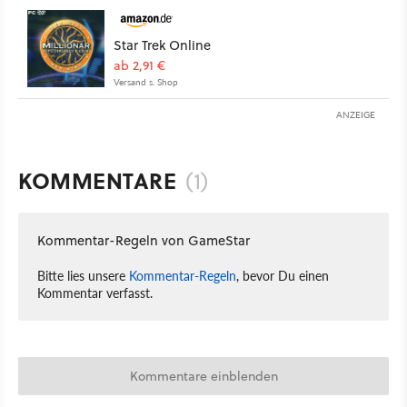
Star Trek Online
ab 2,91 €
Versand s. Shop
ANZEIGE
KOMMENTARE
(1)
Kommentar-Regeln von GameStar
Bitte lies unsere
Kommentar-Regeln
, bevor Du einen
Kommentar verfasst.
Kommentare einblenden