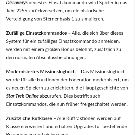
Discoverys
neuestes Einsatzkommando wird Spieler in das
Jahr 2256 zurückversetzen, um die historische
Verteidigung von Sternenbasis 1 zu simulieren.
Zufällige Einsatzkommandos
– Alle, die sich über dieses
System für ein zufälliges Einsatzkommando anmelden,
werden mit einem großen Bonus belohnt, zusätzlich zu
den normalen Abschlussbelohnungen.
Modernisiertes Missionslogbuch
– Das Missionslogbuch
wurde für alle Fraktionen der Föderation modernisiert, um
es neuen Spielern zu erleichtern, die Hauptgeschichte von
Star Trek Online
abzurufen. Dies betrifft auch
Einsatzkommandos, die nun früher freigeschaltet werden.
Zusätzliche Rufklasse
– Alle Ruffraktionen werden auf
Klasse 6 erweitert und erhalten Upgrades für bestehende
Belohnungen und einige neue.