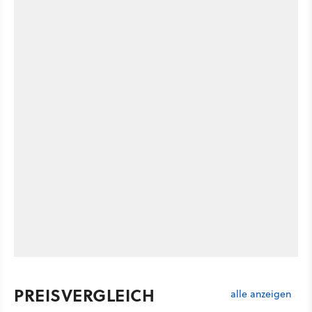
PREISVERGLEICH
alle anzeigen