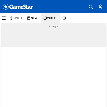
SPIELE
NEWS
VIDEOS
TECH