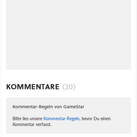
KOMMENTARE
(20)
Kommentar-Regeln von GameStar
Bitte lies unsere
Kommentar-Regeln
, bevor Du einen
Kommentar verfasst.