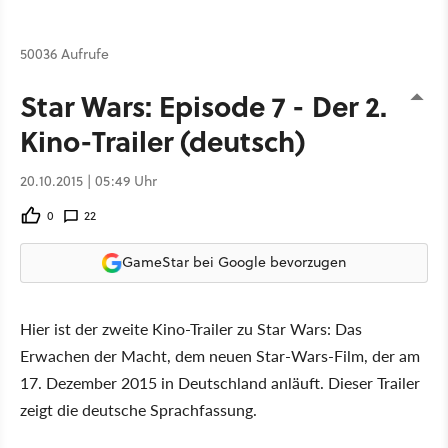
50036 Aufrufe
Star Wars: Episode 7 - Der 2.
Kino-Trailer (deutsch)
20.10.2015 | 05:49 Uhr
0
22
GameStar bei Google bevorzugen
Hier ist der zweite Kino-Trailer zu Star Wars: Das
Erwachen der Macht, dem neuen Star-Wars-Film, der am
17. Dezember 2015 in Deutschland anläuft. Dieser Trailer
zeigt die deutsche Sprachfassung.