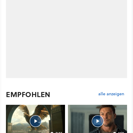
EMPFOHLEN
alle anzeigen