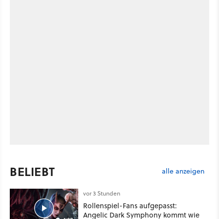
BELIEBT
alle anzeigen
vor 3 Stunden
Rollenspiel-Fans aufgepasst:
Angelic Dark Symphony kommt wie