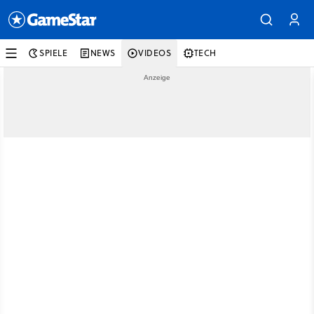
SPIELE
NEWS
VIDEOS
TECH