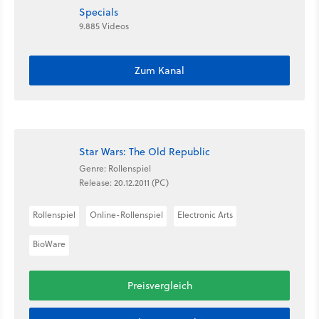
Specials
9.885 Videos
Zum Kanal
Star Wars: The Old Republic
Genre: Rollenspiel
Release: 20.12.2011 (PC)
Rollenspiel
Online-Rollenspiel
Electronic Arts
BioWare
Preisvergleich