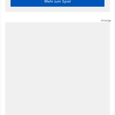
Mehr zum Spiel