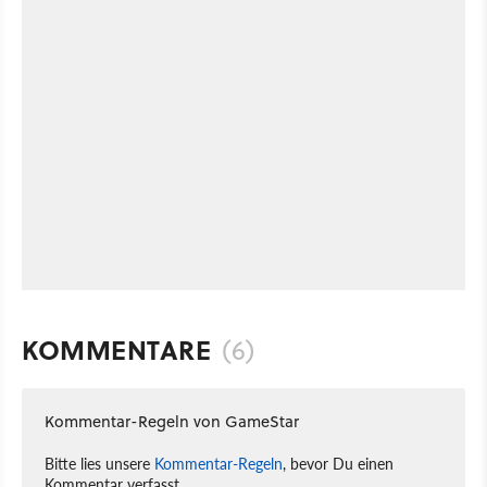
KOMMENTARE
(6)
Kommentar-Regeln von GameStar
Bitte lies unsere
Kommentar-Regeln
, bevor Du einen
Kommentar verfasst.