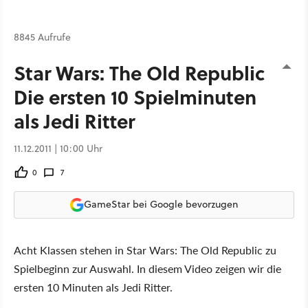
8845 Aufrufe
Star Wars: The Old Republic -
Die ersten 10 Spielminuten
als Jedi Ritter
11.12.2011 | 10:00 Uhr
0
7
GameStar bei Google bevorzugen
Acht Klassen stehen in Star Wars: The Old Republic zu
Spielbeginn zur Auswahl. In diesem Video zeigen wir die
ersten 10 Minuten als Jedi Ritter.