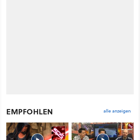
EMPFOHLEN
alle anzeigen