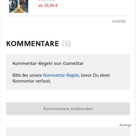
ab 35,99 €
ANZEIGE
KOMMENTARE
(5)
Kommentar-Regeln von GameStar
Bitte lies unsere
Kommentar-Regeln
, bevor Du einen
Kommentar verfasst.
Kommentare einblenden