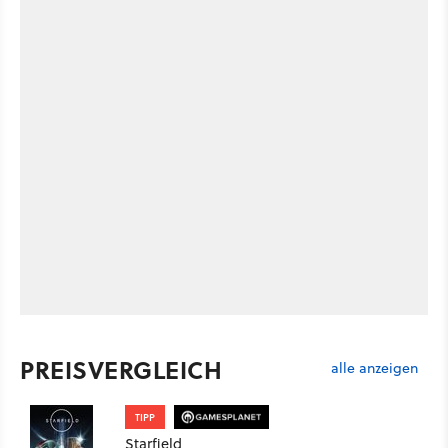
PREISVERGLEICH
alle anzeigen
TIPP
Starfield