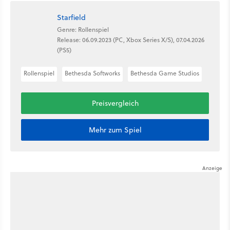
Starfield
Genre: Rollenspiel
Release: 06.09.2023 (PC, Xbox Series X/S), 07.04.2026
(PS5)
Rollenspiel
Bethesda Softworks
Bethesda Game Studios
Preisvergleich
Mehr zum Spiel