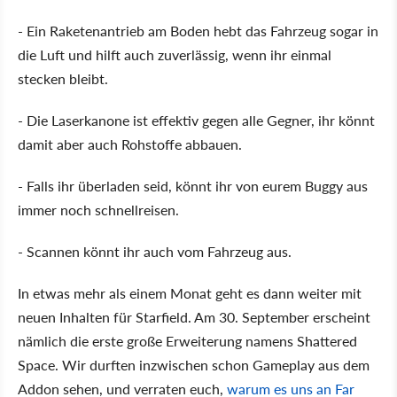
- Ein Raketenantrieb am Boden hebt das Fahrzeug sogar in
die Luft und hilft auch zuverlässig, wenn ihr einmal
stecken bleibt.
- Die Laserkanone ist effektiv gegen alle Gegner, ihr könnt
damit aber auch Rohstoffe abbauen.
- Falls ihr überladen seid, könnt ihr von eurem Buggy aus
immer noch schnellreisen.
- Scannen könnt ihr auch vom Fahrzeug aus.
In etwas mehr als einem Monat geht es dann weiter mit
neuen Inhalten für Starfield. Am 30. September erscheint
nämlich die erste große Erweiterung namens Shattered
Space. Wir durften inzwischen schon Gameplay aus dem
Addon sehen, und verraten euch,
warum es uns an Far