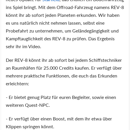
ins Spiel bringt. Mit dem Offroad-Fahrzeug namens REV-8
könnt ihr ab sofort jeden Planeten erkunden. Wir haben
es uns natürlich nicht nehmen lassen, selbst eine
Probefahrt zu unternehmen, um Geländegängigkeit und
Kampftauglichkeit des REV-8 zu prüfen. Das Ergebnis
sehr ihr im Video.
Der REV-8 könnt ihr ab sofort bei jedem Schiffstechniker
an Raumhäfen für 25.000 Credits kaufen. Er verfügt über
mehrere praktische Funktionen, die euch das Erkunden
erleichtern:
- Er bietet genug Platz für euren Begleiter, sowie einen
weiteren Quest-NPC.
- Er verfügt über einen Boost, mit dem ihr etwa über
Klippen springen könnt.