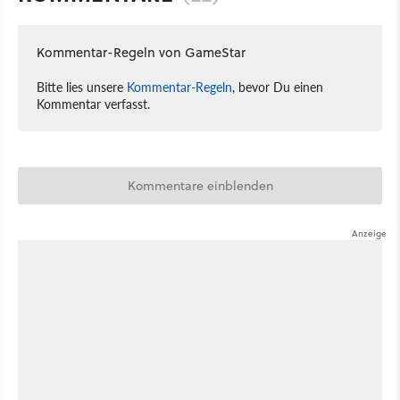
Kommentar-Regeln von GameStar
Bitte lies unsere
Kommentar-Regeln
, bevor Du einen
Kommentar verfasst.
Kommentare einblenden