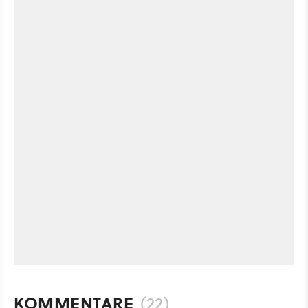
KOMMENTARE
(22)