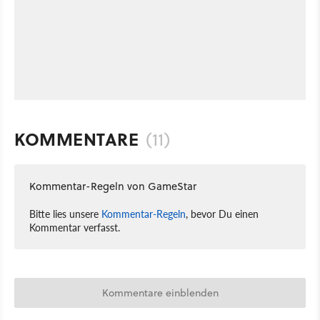
KOMMENTARE
(11)
Kommentar-Regeln von GameStar
Bitte lies unsere
Kommentar-Regeln
, bevor Du einen
Kommentar verfasst.
Kommentare einblenden