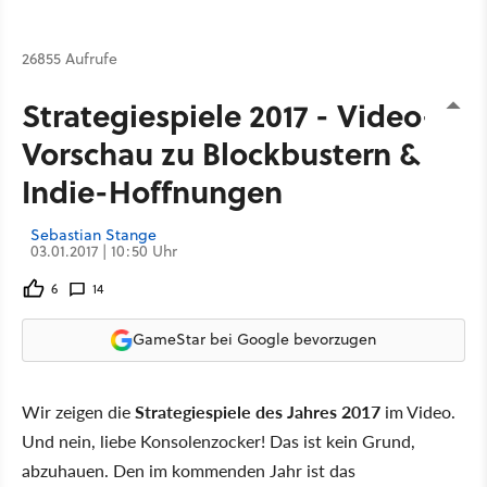
26855 Aufrufe
Strategiespiele 2017 - Video-
Vorschau zu Blockbustern &
Indie-Hoffnungen
Sebastian Stange
03.01.2017 | 10:50 Uhr
6
14
GameStar bei Google bevorzugen
Wir zeigen die
Strategiespiele des Jahres 2017
im Video.
Und nein, liebe Konsolenzocker! Das ist kein Grund,
abzuhauen. Den im kommenden Jahr ist das