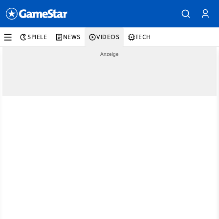
SPIELE
NEWS
VIDEOS
TECH