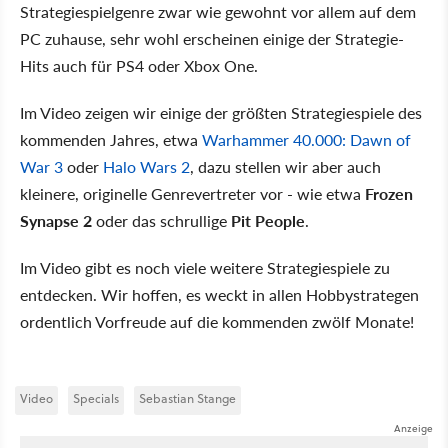
Strategiespielgenre zwar wie gewohnt vor allem auf dem
PC zuhause, sehr wohl erscheinen einige der Strategie-
Hits auch für PS4 oder Xbox One.
Im Video zeigen wir einige der größten Strategiespiele des
kommenden Jahres, etwa
Warhammer 40.000: Dawn of
War 3
oder
Halo Wars 2
, dazu stellen wir aber auch
kleinere, originelle Genrevertreter vor - wie etwa
Frozen
Synapse 2
oder das schrullige
Pit People
.
Im Video gibt es noch viele weitere Strategiespiele zu
entdecken. Wir hoffen, es weckt in allen Hobbystrategen
ordentlich Vorfreude auf die kommenden zwölf Monate!
Video
Specials
Sebastian Stange