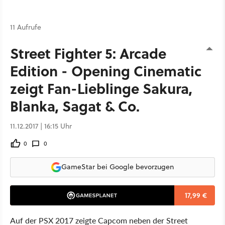
11 Aufrufe
Street Fighter 5: Arcade
Edition - Opening Cinematic
zeigt Fan-Lieblinge Sakura,
Blanka, Sagat & Co.
11.12.2017 | 16:15 Uhr
0
0
GameStar bei Google bevorzugen
17,99 €
Auf der PSX 2017 zeigte Capcom neben der Street