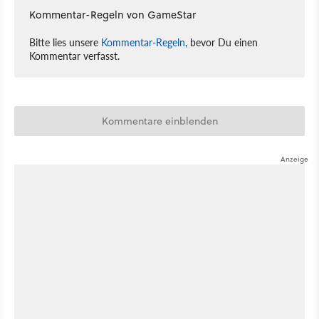
Kommentar-Regeln von GameStar
Bitte lies unsere
Kommentar-Regeln
, bevor Du einen
Kommentar verfasst.
Kommentare einblenden