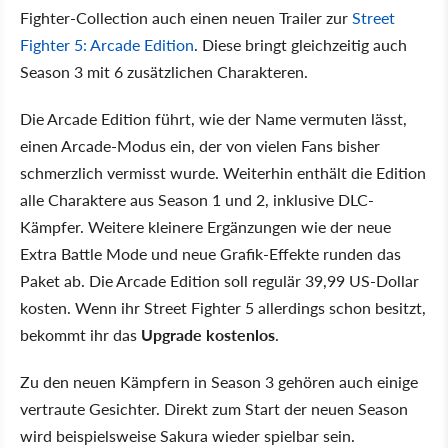
Fighter-Collection auch einen neuen Trailer zur
Street
Fighter 5: Arcade Edition
. Diese bringt gleichzeitig auch
Season 3 mit 6 zusätzlichen Charakteren.
Die Arcade Edition führt, wie der Name vermuten lässt,
einen Arcade-Modus ein, der von vielen Fans bisher
schmerzlich vermisst wurde. Weiterhin enthält die Edition
alle Charaktere aus Season 1 und 2, inklusive DLC-
Kämpfer. Weitere kleinere Ergänzungen wie der neue
Extra Battle Mode und neue Grafik-Effekte runden das
Paket ab. Die Arcade Edition soll regulär 39,99 US-Dollar
kosten. Wenn ihr Street Fighter 5 allerdings schon besitzt,
bekommt ihr das
Upgrade kostenlos
.
Zu den neuen Kämpfern in Season 3 gehören auch einige
vertraute Gesichter. Direkt zum Start der neuen Season
wird beispielsweise Sakura wieder spielbar sein.